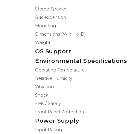
Stereo Speaker
Bus expansion
Mounting
Dimensions (W x H x D)
Weight
OS Support
Environmental Specifications
Operating Temperature
Relative Humidity
Vibration
Shock
EMC/ Safety
Front Panel Protection
Power Supply
Input Rating