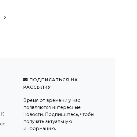
ПОДПИСАТЬСЯ НА
РАССЫЛКУ
Время от времени у нас
появляются интересные
ПК
новости. Подпишитесь, чтобы
получать актуальную
ное
информацию.