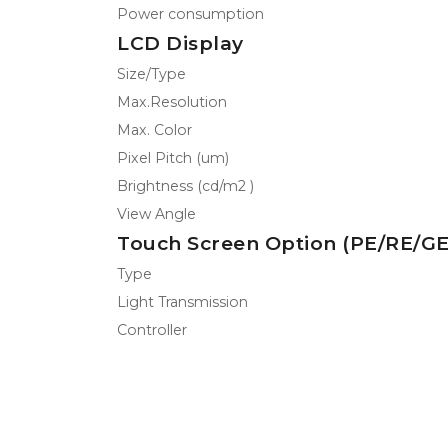
Power consumption
LCD Display
Size/Type
Max.Resolution
Max. Color
Pixel Pitch (um)
Brightness (cd/m2 )
View Angle
Touch Screen Option (PE/RE/GE
Type
Light Transmission
Controller