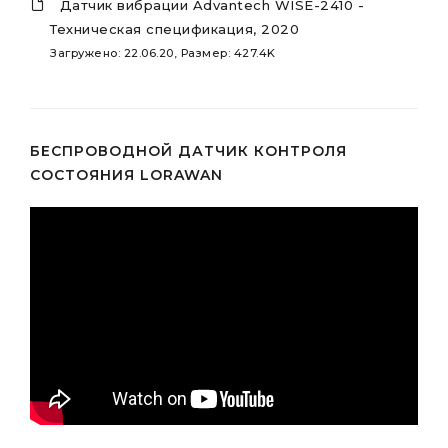
Датчик вибрации Advantech WISE-2410 -
Техническая спецификация, 2020
Загружено: 22.06.20, Размер: 427.4K
БЕСПРОВОДНОЙ ДАТЧИК КОНТРОЛЯ
СОСТОЯНИЯ LORAWAN