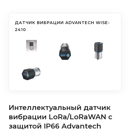
ДАТЧИК ВИБРАЦИИ ADVANTECH WISE-
2410
Интеллектуальный датчик
вибрации LoRa/LoRaWAN с
защитой IP66 Advantech