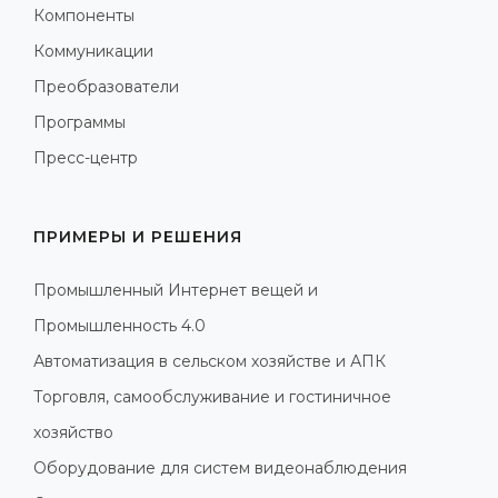
Компоненты
Коммуникации
Преобразователи
Программы
Пресс-центр
ПРИМЕРЫ И РЕШЕНИЯ
Промышленный Интернет вещей и
Промышленность 4.0
Автоматизация в сельском хозяйстве и АПК
Торговля, самообслуживание и гостиничное
хозяйство
Оборудование для систем видеонаблюдения