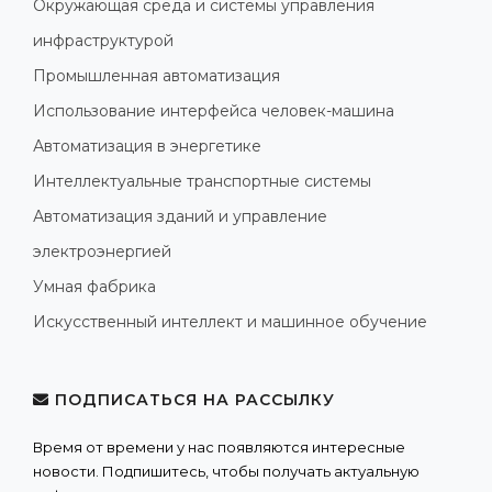
Окружающая среда и системы управления
инфраструктурой
Промышленная автоматизация
Использование интерфейса человек-машина
Автоматизация в энергетике
Интеллектуальные транспортные системы
Автоматизация зданий и управление
электроэнергией
Умная фабрика
Искусственный интеллект и машинное обучение
ПОДПИСАТЬСЯ НА РАССЫЛКУ
Время от времени у нас появляются интересные
новости. Подпишитесь, чтобы получать актуальную