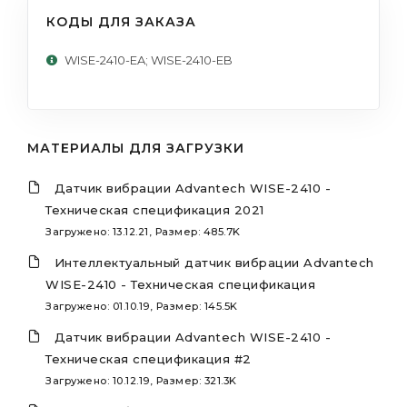
КОДЫ ДЛЯ ЗАКАЗА
WISE-2410-EA; WISE-2410-EB
МАТЕРИАЛЫ ДЛЯ ЗАГРУЗКИ
Датчик вибрации Advantech WISE-2410 -
Техническая спецификация 2021
Загружено: 13.12.21, Размер: 485.7K
Интеллектуальный датчик вибрации Advantech
WISE-2410 - Техническая спецификация
Загружено: 01.10.19, Размер: 145.5K
Датчик вибрации Advantech WISE-2410 -
Техническая спецификация #2
Загружено: 10.12.19, Размер: 321.3K