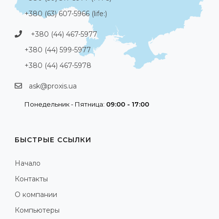
+380 (63) 607-5966 (life:)
+380 (44) 467-5977
+380 (44) 599-5977
+380 (44) 467-5978
ask@proxis.ua
Понедельник - Пятница:
09:00 - 17:00
БЫСТРЫЕ ССЫЛКИ
Начало
Контакты
О компании
Компьютеры