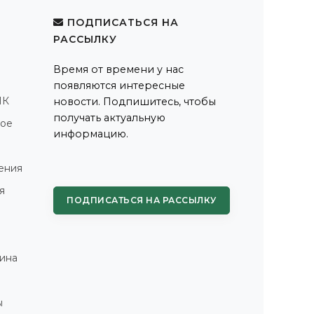
ПОДПИСАТЬСЯ НА
РАССЫЛКУ
Время от времени у нас
появляются интересные
ПК
новости. Подпишитесь, чтобы
получать актуальную
ное
информацию.
ения
я
ПОДПИСАТЬСЯ НА РАССЫЛКУ
ина
ы