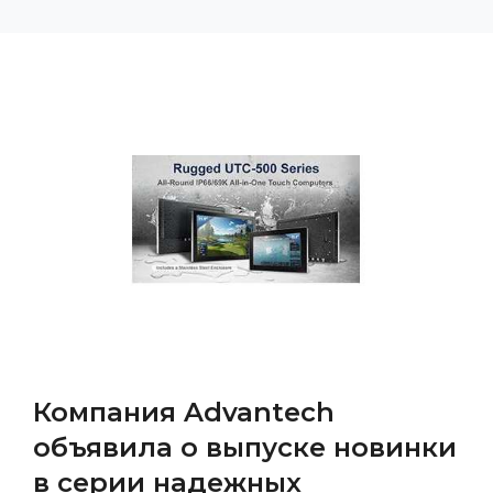
Компания Advantech
объявила о выпуске новинки
в серии надежных