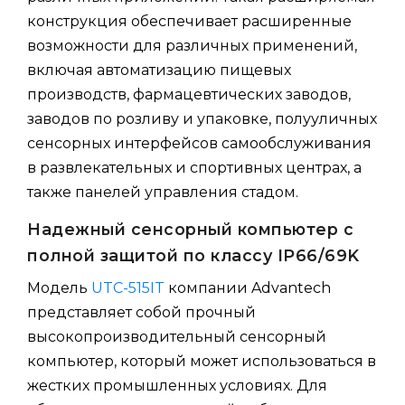
конструкция обеспечивает расширенные
возможности для различных применений,
включая автоматизацию пищевых
производств, фармацевтических заводов,
заводов по розливу и упаковке, полууличных
сенсорных интерфейсов самообслуживания
в развлекательных и спортивных центрах, а
также панелей управления стадом.
Надежный сенсорный компьютер с
полной защитой по классу IP66/69K
Модель
UTC-515IT
компании Advantech
представляет собой прочный
высокопроизводительный сенсорный
компьютер, который может использоваться в
жестких промышленных условиях. Для