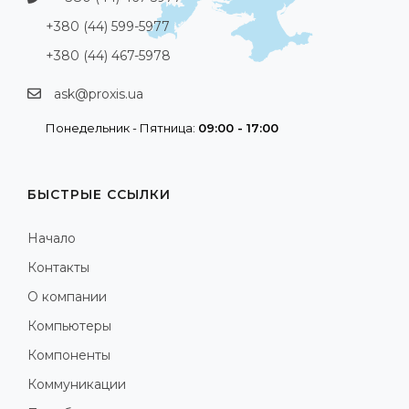
+380 (44) 599-5977
+380 (44) 467-5978
ask@proxis.ua
Понедельник - Пятница:
09:00 - 17:00
БЫСТРЫЕ ССЫЛКИ
Начало
Контакты
О компании
Компьютеры
Компоненты
Коммуникации