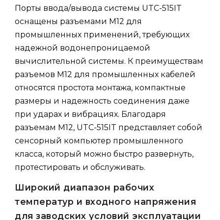
Порты ввода/вывода системы UTC-515IT
оснащены разъемами M12 для
промышленных применений, требующих
надежной водонепроницаемой
вычислительной системы. К преимуществам
разъемов M12 для промышленных кабелей
относятся простота монтажа, компактные
размеры и надежность соединения даже
при ударах и вибрациях. Благодаря
разъемам M12, UTC-515IT представляет собой
сенсорный компьютер промышленного
класса, который можно быстро развернуть,
протестировать и обслуживать.
Широкий диапазон рабочих
температур и входного напряжения
для заводских условий эксплуатации