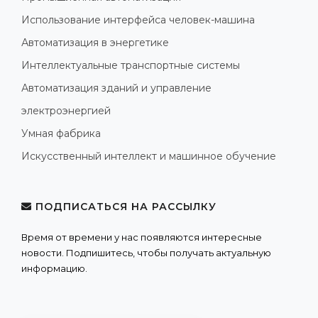
Использование интерфейса человек-машина
Автоматизация в энергетике
Интеллектуальные транспортные системы
Автоматизация зданий и управление
электроэнергией
Умная фабрика
Искусственный интеллект и машинное обучение
ПОДПИСАТЬСЯ НА РАССЫЛКУ
Время от времени у нас появляются интересные
новости. Подпишитесь, чтобы получать актуальную
информацию.