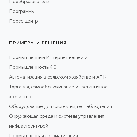
Преобразователи
Программы
Пресс-центр
ПРИМЕРЫ И РЕШЕНИЯ
Промышленный Интернет вещей и
Промышленность 4.0
Автоматизация в сельском хозяйстве и АПК
Торговля, самообслуживание и гостиничное
хозяйство
Оборудование для систем видеонаблюдения
Окружающая среда и системы управления
инфраструктурой
Промышленная автоматизация