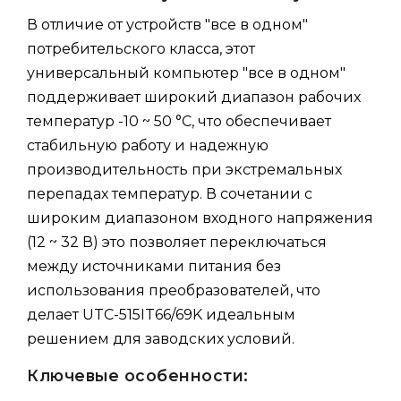
В отличие от устройств "все в одном"
потребительского класса, этот
универсальный компьютер "все в одном"
поддерживает широкий диапазон рабочих
температур -10 ~ 50 °C, что обеспечивает
стабильную работу и надежную
производительность при экстремальных
перепадах температур. В сочетании с
широким диапазоном входного напряжения
(12 ~ 32 В) это позволяет переключаться
между источниками питания без
использования преобразователей, что
делает UTC-515IT66/69K идеальным
решением для заводских условий.
Ключевые особенности: