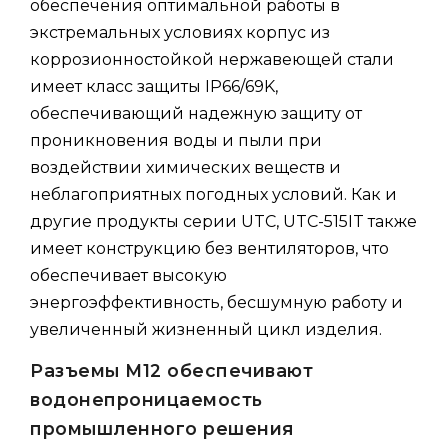
обеспечения оптимальной работы в
экстремальных условиях корпус из
коррозионностойкой нержавеющей стали
имеет класс защиты IP66/69K,
обеспечивающий надежную защиту от
проникновения воды и пыли при
воздействии химических веществ и
неблагоприятных погодных условий. Как и
другие продукты серии UTC, UTC-515IT также
имеет конструкцию без вентиляторов, что
обеспечивает высокую
энергоэффективность, бесшумную работу и
увеличенный жизненный цикл изделия.
Разъемы M12 обеспечивают
водонепроницаемость
промышленного решения