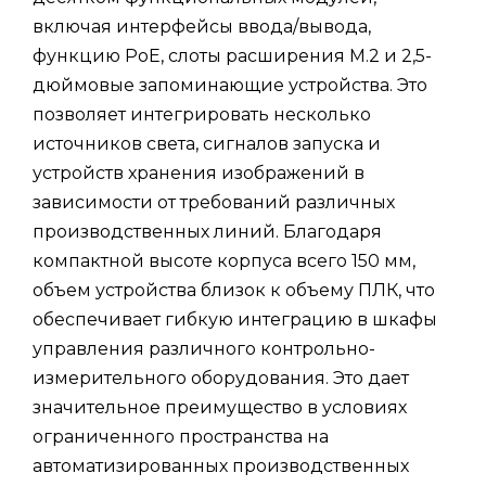
включая интерфейсы ввода/вывода,
функцию PoE, слоты расширения M.2 и 2,5-
дюймовые запоминающие устройства. Это
позволяет интегрировать несколько
источников света, сигналов запуска и
устройств хранения изображений в
зависимости от требований различных
производственных линий. Благодаря
компактной высоте корпуса всего 150 мм,
объем устройства близок к объему ПЛК, что
обеспечивает гибкую интеграцию в шкафы
управления различного контрольно-
измерительного оборудования. Это дает
значительное преимущество в условиях
ограниченного пространства на
автоматизированных производственных