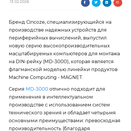
13.02.2026
Бренд Cincoze, специализирующийся на
производстве надежных устройств для
периферийных вычислений, выпустил
новую серию высокопроизводительных
масштабируемых компьютеров для монтажа
на DIN-рейку (MD-3000), которая является
флагманской моделью линейки продуктов
Machine Computing - MAGNET.
Серия
MD-3000
отлично подходит для
применения в интеллектуальном
производстве с использованием систем
технического зрения и обладает четырьмя
основными преимуществами: превосходная
производительность (благодаря