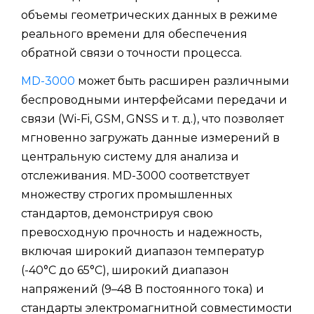
объемы геометрических данных в режиме
реального времени для обеспечения
обратной связи о точности процесса.
MD-3000
может быть расширен различными
беспроводными интерфейсами передачи и
связи (Wi-Fi, GSM, GNSS и т. д.), что позволяет
мгновенно загружать данные измерений в
центральную систему для анализа и
отслеживания. MD-3000 соответствует
множеству строгих промышленных
стандартов, демонстрируя свою
превосходную прочность и надежность,
включая широкий диапазон температур
(-40°C до 65°C), широкий диапазон
напряжений (9–48 В постоянного тока) и
стандарты электромагнитной совместимости