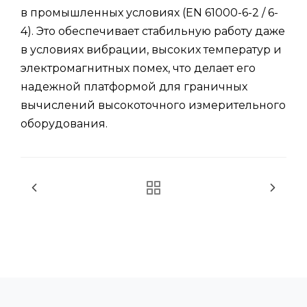
в промышленных условиях (EN 61000-6-2 / 6-
4). Это обеспечивает стабильную работу даже
в условиях вибрации, высоких температур и
электромагнитных помех, что делает его
надежной платформой для граничных
вычислений высокоточного измерительного
оборудования.