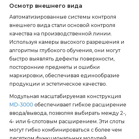
Осмотр внешнего вида
Автоматизированные системы контроля
внешнего вида стали основой контроля
качества на производственной линии.
Используя камеры высокого разрешения и
алгоритмы глубокого обучения, они могут
быстро выявлять дефекты поверхности,
посторонние предметы и ошибки
маркировки, обеспечивая единообразие
продукции и эстетическое качество.
Модульная масштабируемая конструкция
MD-3000
обеспечивает гибкое расширение
ввода/вывода, позволяя выбирать между 2-,
4- или 6-слотовым расширением. Эти слоты
могут гибко комбинироваться с более чем
десятком функциональных модулей,