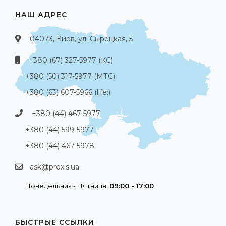
НАШ АДРЕС
04073, Киев, ул. Сырецкая, 5
+380 (67) 327-5977 (КС)
+380 (50) 317-5977 (МТС)
+380 (63) 607-5966 (life:)
+380 (44) 467-5977
+380 (44) 599-5977
+380 (44) 467-5978
ask@proxis.ua
Понедельник - Пятница:
09:00 - 17:00
БЫСТРЫЕ ССЫЛКИ