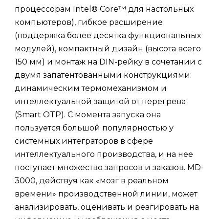
процессорам Intel® Core™ для настольных
компьютеров), гибкое расширение
(поддержка более десятка функциональных
модулей), компактный дизайн (высота всего
150 мм) и монтаж на DIN-рейку в сочетании с
двумя запатентованными конструкциями:
динамическим термомеханизмом и
интеллектуальной защитой от перегрева
(Smart OTP). С момента запуска она
пользуется большой популярностью у
системных интеграторов в сфере
интеллектуального производства, и на нее
поступает множество запросов и заказов. MD-
3000, действуя как «мозг в реальном
времени» производственной линии, может
анализировать, оценивать и реагировать на