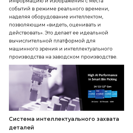
информацию и изображения с места
событий в режиме реального времени,
наделяя оборудование интеллектом,
позволяющим «видеть, оценивать и
действовать». Это делает ее идеальной
вычислительной платформой для
машинного зрения и интеллектуального
производства на заводском производстве.
Система интеллектуального захвата
деталей