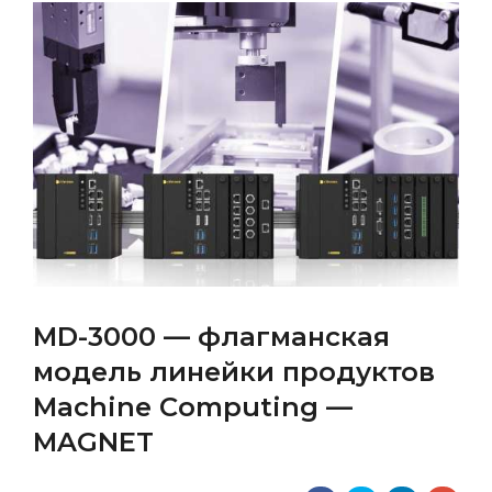
MD-3000 — флагманская
модель линейки продуктов
Machine Computing —
MAGNET