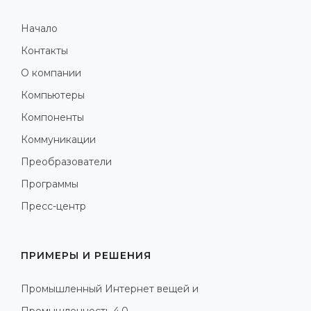
Начало
Контакты
О компании
Компьютеры
Компоненты
Коммуникации
Преобразователи
Программы
Пресс-центр
ПРИМЕРЫ И РЕШЕНИЯ
Промышленный Интернет вещей и