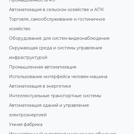
Промышленность 4.0
Автоматизация в сельском хозяйстве и АПК
Торговля, самообслуживание и гостиничное
хозяйство
Оборудование для систем видеонаблюдения
Окружающая среда и системы управления
инфраструктурой
Промышленная автоматизация
Использование интерфейса человек-машина
Автоматизация в энергетике
Интеллектуальные транспортные системы
Автоматизация зданий и управление
электроэнергией
Умная фабрика