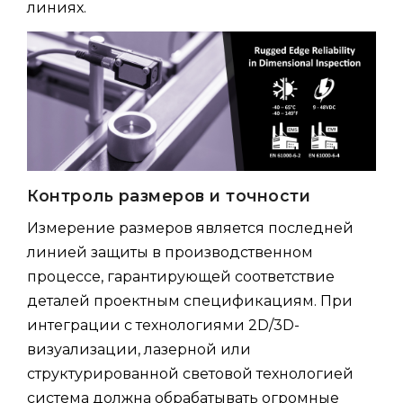
линиях.
Контроль размеров и точности
Измерение размеров является последней
линией защиты в производственном
процессе, гарантирующей соответствие
деталей проектным спецификациям. При
интеграции с технологиями 2D/3D-
визуализации, лазерной или
структурированной световой технологией
система должна обрабатывать огромные