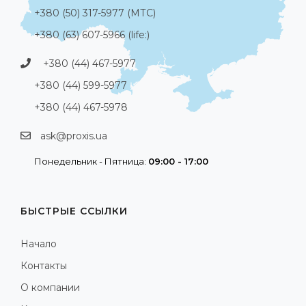
+380 (50) 317-5977 (МТС)
+380 (63) 607-5966 (life:)
+380 (44) 467-5977
+380 (44) 599-5977
+380 (44) 467-5978
ask@proxis.ua
Понедельник - Пятница:
09:00 - 17:00
БЫСТРЫЕ ССЫЛКИ
Начало
Контакты
О компании