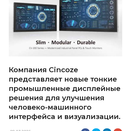
Компания Cincoze
представляет новые тонкие
промышленные дисплейные
решения для улучшения
человеко-машинного
интерфейса и визуализации.