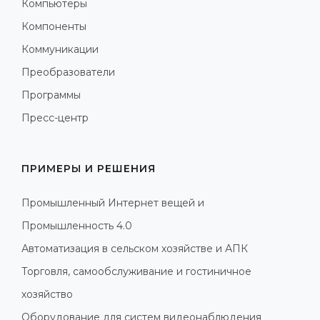
Компьютеры
Компоненты
Коммуникации
Преобразователи
Программы
Пресс-центр
ПРИМЕРЫ И РЕШЕНИЯ
Промышленный Интернет вещей и
Промышленность 4.0
Автоматизация в сельском хозяйстве и АПК
Торговля, самообслуживание и гостиничное
хозяйство
Оборудование для систем видеонаблюдения