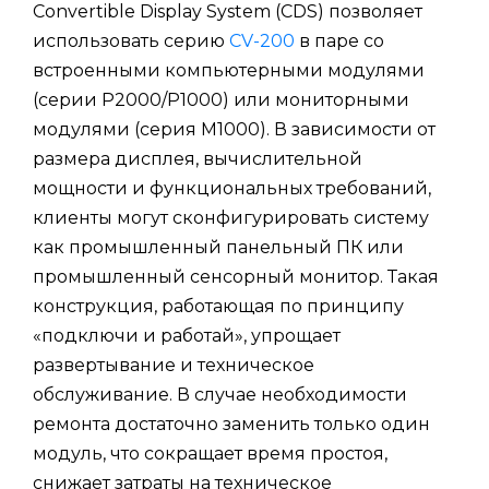
Convertible Display System (CDS) позволяет
использовать серию
CV-200
в паре со
встроенными компьютерными модулями
(серии P2000/P1000) или мониторными
модулями (серия M1000). В зависимости от
размера дисплея, вычислительной
мощности и функциональных требований,
клиенты могут сконфигурировать систему
как промышленный панельный ПК или
промышленный сенсорный монитор. Такая
конструкция, работающая по принципу
«подключи и работай», упрощает
развертывание и техническое
обслуживание. В случае необходимости
ремонта достаточно заменить только один
модуль, что сокращает время простоя,
снижает затраты на техническое