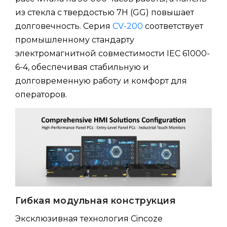
из стекла с твердостью 7H (GG) повышает
долговечность. Серия
CV-200
соответствует
промышленному стандарту
электромагнитной совместимости IEC 61000-
6-4, обеспечивая стабильную и
долговременную работу и комфорт для
операторов.
Гибкая модульная конструкция
Эксклюзивная технология Cincoze