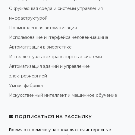
Окружающая среда и системы управления
инфраструктурой
Промышленная автоматизация
Использование интерфейса человек-машина
Автоматизация в энергетике
Интеллектуальные транспортные системы
Автоматизация зданий и управление
электроэнергией
Умная фабрика
Искусственный интеллект и машинное обучение
ПОДПИСАТЬСЯ НА РАССЫЛКУ
Время от времени у нас появляются интересные