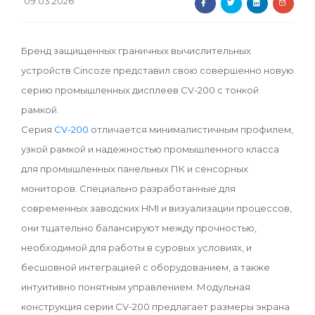
09.03.2026
Бренд защищенных граничных вычислительных
устройств Cincoze представил свою совершенно новую
серию промышленных дисплеев CV-200 с тонкой
рамкой.
Серия
CV-200
отличается минималистичным профилем,
узкой рамкой и надежностью промышленного класса
для промышленных панельных ПК и сенсорных
мониторов. Специально разработанные для
современных заводских HMI и визуализации процессов,
они тщательно балансируют между прочностью,
необходимой для работы в суровых условиях, и
бесшовной интеграцией с оборудованием, а также
интуитивно понятным управлением. Модульная
конструкция серии CV-200 предлагает размеры экрана