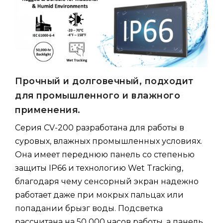
Прочный и долговечный, подходит
для промышленного и влажного
применения.
Серия CV-200 разработана для работы в
суровых, влажных промышленных условиях.
Она имеет переднюю панель со степенью
защиты IP66 и технологию Wet Tracking,
благодаря чему сенсорный экран надежно
работает даже при мокрых пальцах или
попадании брызг воды. Подсветка
рассчитана на 50 000 часов работы, а панель