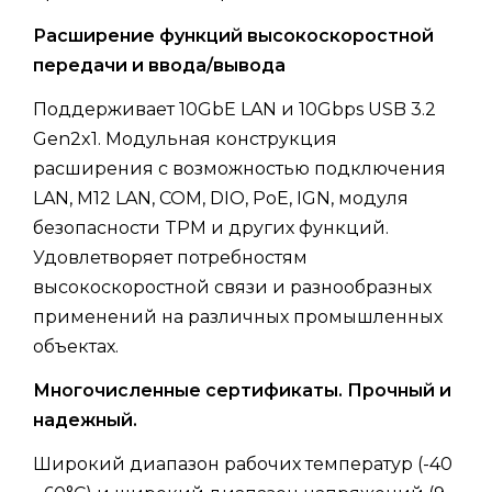
Расширение функций высокоскоростной
передачи и ввода/вывода
Поддерживает 10GbE LAN и 10Gbps USB 3.2
Gen2x1. Модульная конструкция
расширения с возможностью подключения
LAN, M12 LAN, COM, DIO, PoE, IGN, модуля
безопасности TPM и других функций.
Удовлетворяет потребностям
высокоскоростной связи и разнообразных
применений на различных промышленных
объектах.
Многочисленные сертификаты. Прочный и
надежный.
Широкий диапазон рабочих температур (-40