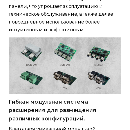
панели, что упрощает эксплуатацию и
техническое обслуживание, а также делает
повседневное использование более
интуитивным и эффективным.
Гибкая модульная система
расширения для размещения
различных конфигураций.
Благодаря уникальной модульной