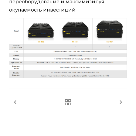
переоборудование и максимизируя
окупаемость инвестиций.