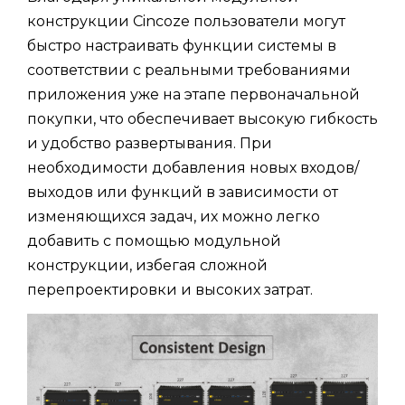
конструкции Cincoze пользователи могут
быстро настраивать функции системы в
соответствии с реальными требованиями
приложения уже на этапе первоначальной
покупки, что обеспечивает высокую гибкость
и удобство развертывания. При
необходимости добавления новых входов/
выходов или функций в зависимости от
изменяющихся задач, их можно легко
добавить с помощью модульной
конструкции, избегая сложной
перепроектировки и высоких затрат.