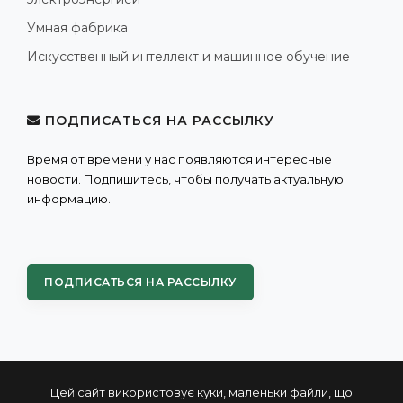
Умная фабрика
Искусственный интеллект и машинное обучение
ПОДПИСАТЬСЯ НА РАССЫЛКУ
Время от времени у нас появляются интересные
новости. Подпишитесь, чтобы получать актуальную
информацию.
ПОДПИСАТЬСЯ НА РАССЫЛКУ
Цей сайт використовує куки, маленьки файли, що