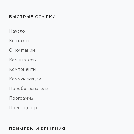
БЫСТРЫЕ ССЫЛКИ
Начало
Контакты
О компании
Компьютеры
Компоненты
Коммуникации
Преобразователи
Программы
Пресс-центр
ПРИМЕРЫ И РЕШЕНИЯ