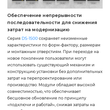
Обеспечение непрерывности
последовательности для снижения
затрат на модернизацию
Серия
DS-1500
сохраняет неизменные
характеристики по форм-фактору, размерам
и монтажным отверстиям. При переходе на
новое поколение пользователи могут
использовать существующий механизм и
конструкцию установки без дополнительных
затрат на перепроектирование или
производство. Модули обладают высокой
совместимостью, что обеспечивает
бесшовное обновление по принципу
«подключи и работай», снижая затраты на