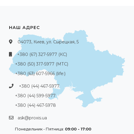
НАШ АДРЕС
04073, Киев, ул. Сырецкая, 5
+380 (67) 327-5977 (КС)
+380 (50) 317-5977 (МТС)
+380 (63) 607-5966 (life:)
+380 (44) 467-5977
+380 (44) 599-5977
+380 (44) 467-5978
ask@proxis.ua
Понедельник - Пятница:
09:00 - 17:00