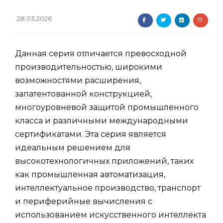
28.03.2026
Данная серия отличается превосходной
производительностью, широкими
возможностями расширения,
запатентованной конструкцией,
многоуровневой защитой промышленного
класса и различными международными
сертификатами. Эта серия является
идеальным решением для
высокотехнологичных приложений, таких
как промышленная автоматизация,
интеллектуальное производство, транспорт
и периферийные вычисления с
использованием искусственного интеллекта