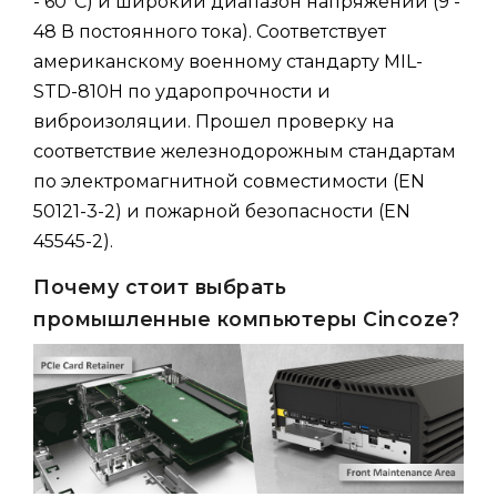
- 60°C) и широкий диапазон напряжений (9 -
48 В постоянного тока). Соответствует
американскому военному стандарту MIL-
STD-810H по ударопрочности и
виброизоляции. Прошел проверку на
соответствие железнодорожным стандартам
по электромагнитной совместимости (EN
50121-3-2) и пожарной безопасности (EN
45545-2).
Почему стоит выбрать
промышленные компьютеры Cincoze?