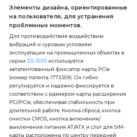
Элементы дизайна, ориентированные
на пользователя, для устранения
проблемных моментов.
Для противодействия воздействию
вибраций и суровым условиям
эксплуатации на промышленных объектах в
серии
DS-1500
используется
запатентованный фиксатор карты PCIe
(номер патента: I773359). Он гибко
регулируется и надежно фиксируется в
соответствии с размером карты расширения
PCI/PCIe, обеспечивая стабильность при
длительной работе. Кнопка сброса, кнопка
очистки CMOS, кнопка включения/
выключения питания AT/ATX и слот для SIM-
карты расположены по центру передней