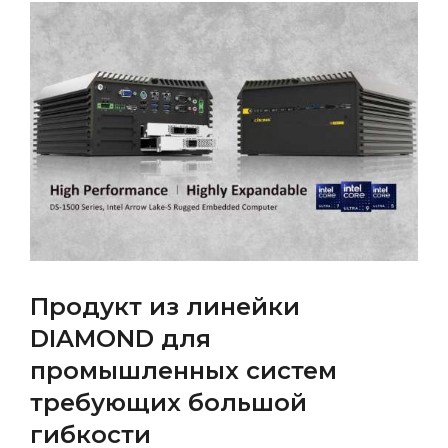
Продукт из линейки
DIAMOND для
промышленных систем
требующих большой
гибкости