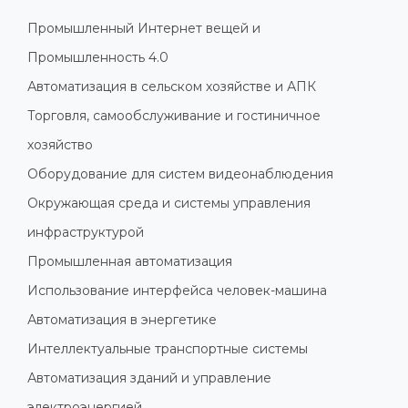
Промышленный Интернет вещей и
Промышленность 4.0
Автоматизация в сельском хозяйстве и АПК
Торговля, самообслуживание и гостиничное
хозяйство
Оборудование для систем видеонаблюдения
Окружающая среда и системы управления
инфраструктурой
Промышленная автоматизация
Использование интерфейса человек-машина
Автоматизация в энергетике
Интеллектуальные транспортные системы
Автоматизация зданий и управление
электроэнергией