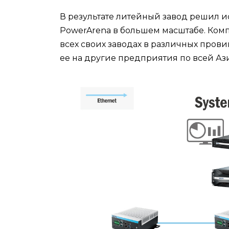
В результате литейный завод решил и
PowerArena в большем масштабе. Комп
всех своих заводах в различных прови
ее на другие предприятия по всей Аз