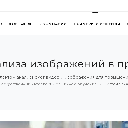
О
КОНТАКТЫ
О КОМПАНИИ
ПРИМЕРЫ И РЕШЕНИЯ
ализа изображений в п
ллектом анализирует видео и изображения для повышен
Искусственный интеллект и машинное обучение
Система ан