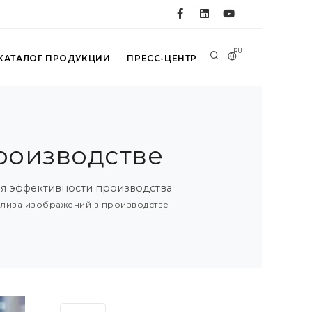
RU
КАТАЛОГ ПРОДУКЦИИ
ПРЕСС-ЦЕНТР
роизводстве
ия эффективности производства
ализа изображений в производстве