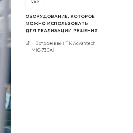
УКР
ОБОРУДОВАНИЕ, КОТОРОЕ
МОЖНО ИСПОЛЬЗОВАТЬ
ДЛЯ РЕАЛИЗАЦИИ РЕШЕНИЯ
Встроенный ПК Advantech
MIC-730AI