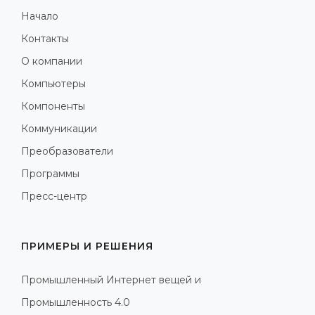
Начало
Контакты
О компании
Компьютеры
Компоненты
Коммуникации
Преобразователи
Программы
Пресс-центр
ПРИМЕРЫ И РЕШЕНИЯ
Промышленный Интернет вещей и
Промышленность 4.0