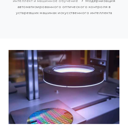
интеллект и машинное обучение
Модернизация
автоматизированного оптического контроля в
устаревших машинах искусственного интеллекта