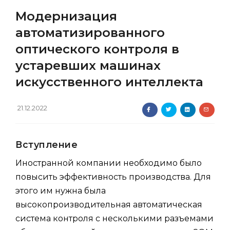
Модернизация
автоматизированного
оптического контроля в
устаревших машинах
искусственного интеллекта
21.12.2022
Вступление
Иностранной компании необходимо было
повысить эффективность производства. Для
этого им нужна была
высокопроизводительная автоматическая
система контроля с несколькими разъемами