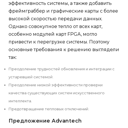
эффективность системы, а также добавить
фреймграббер и графические карты с более
высокой скоростью передачи данных.
Однако совокупное тепло от всех карт,
особенно модулей карт FPGA, могло
привести к перегрузке системы. Поэтому
основные требования к решению выглядели
так:
Преодоление трудностей обновления и интеграции с
устаревшей системой.
Преодоление низкой эффективности проверки
качества существующих систем искусственного
интеллекта.
Предотвращение тепловых отключений.
Предложение Advantech