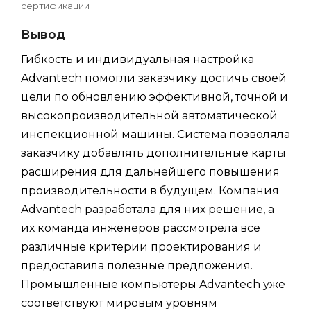
сертификации
Вывод
Гибкость и индивидуальная настройка
Advantech помогли заказчику достичь своей
цели по обновлению эффективной, точной и
высокопроизводительной автоматической
инспекционной машины. Система позволяла
заказчику добавлять дополнительные карты
расширения для дальнейшего повышения
производительности в будущем. Компания
Advantech разработала для них решение, а
их команда инженеров рассмотрела все
различные критерии проектирования и
предоставила полезные предложения.
Промышленные компьютеры Advantech уже
соответствуют мировым уровням