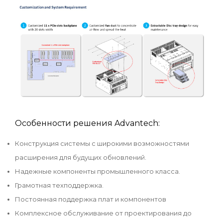
Особенности решения Advantech:
Конструкция системы с широкими возможностями
расширения для будущих обновлений.
Надежные компоненты промышленного класса.
Грамотная техподдержка.
Постоянная поддержка плат и компонентов
Комплексное обслуживание от проектирования до