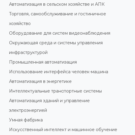
Автоматизация в сельском хозяйстве и АПК
Торговля, самообслуживание и гостиничное
хозяйство
Оборудование для систем видеонаблюдения
Окружающая среда и системы управления
инфраструктурой
Промышленная автоматизация
Использование интерфейса человек-машина
Автоматизация в энергетике
Интеллектуальные транспортные системы
Автоматизация зданий и управление
электроэнергией
Умная фабрика
Искусственный интеллект и машинное обучение