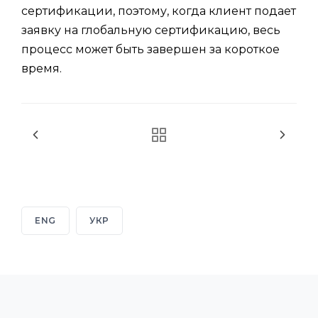
сертификации, поэтому, когда клиент подает
заявку на глобальную сертификацию, весь
процесс может быть завершен за короткое
время.
ENG
УКР