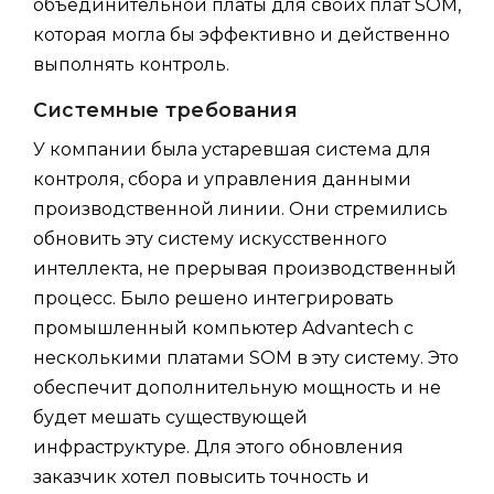
объединительной платы для своих плат SOM,
которая могла бы эффективно и действенно
выполнять контроль.
Системные требования
У компании была устаревшая система для
контроля, сбора и управления данными
производственной линии. Они стремились
обновить эту систему искусственного
интеллекта, не прерывая производственный
процесс. Было решено интегрировать
промышленный компьютер Advantech с
несколькими платами SOM в эту систему. Это
обеспечит дополнительную мощность и не
будет мешать существующей
инфраструктуре. Для этого обновления
заказчик хотел повысить точность и