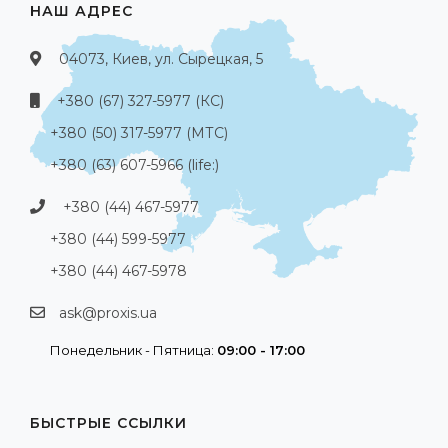
НАШ АДРЕС
04073, Киев, ул. Сырецкая, 5
+380 (67) 327-5977 (КС)
+380 (50) 317-5977 (МТС)
+380 (63) 607-5966 (life:)
+380 (44) 467-5977
+380 (44) 599-5977
+380 (44) 467-5978
ask@proxis.ua
Понедельник - Пятница:
09:00 - 17:00
БЫСТРЫЕ ССЫЛКИ