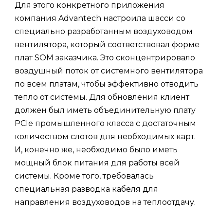
Для этого конкретного приложения
компания Advantech настроила шасси со
специально разработанным воздуховодом
вентилятора, который соответствовал форме
плат SOM заказчика. Это сконцентрировало
воздушный поток от системного вентилятора
по всем платам, чтобы эффективно отводить
тепло от системы. Для обновления клиент
должен был иметь объединительную плату
PCIe промышленного класса с достаточным
количеством слотов для необходимых карт.
И, конечно же, необходимо было иметь
мощный блок питания для работы всей
системы. Кроме того, требовалась
специальная разводка кабеля для
направления воздуховодов на теплоотдачу.