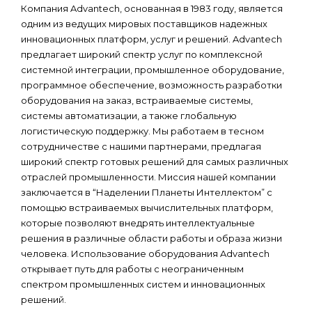
Компания Advantech, основанная в 1983 году, является
одним из ведущих мировых поставщиков надежных
инновационных платформ, услуг и решений. Advantech
предлагает широкий спектр услуг по комплексной
системной интеграции, промышленное оборудование,
программное обеспечение, возможность разработки
оборудования на заказ, встраиваемые системы,
системы автоматизации, а также глобальную
логистическую поддержку. Мы работаем в тесном
сотрудничестве с нашими партнерами, предлагая
широкий спектр готовых решений для самых различных
отраслей промышленности. Миссия нашей компании
заключается в “Наделении Планеты Интеллектом” с
помощью встраиваемых вычислительных платформ,
которые позволяют внедрять интеллектуальные
решения в различные области работы и образа жизни
человека. Использование оборудования Advantech
открывает путь для работы с неограниченным
спектром промышленных систем и инновационных
решений.