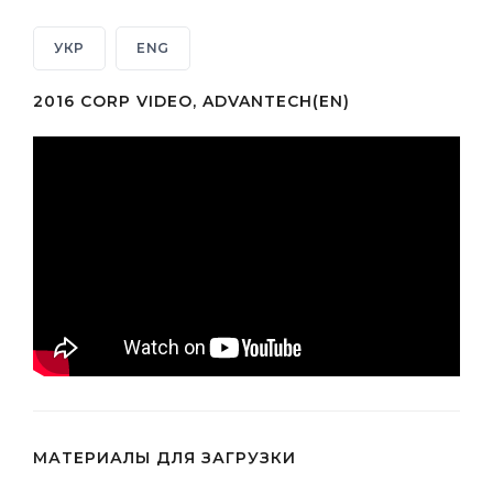
УКР
ENG
2016 CORP VIDEO, ADVANTECH(EN)
МАТЕРИАЛЫ ДЛЯ ЗАГРУЗКИ