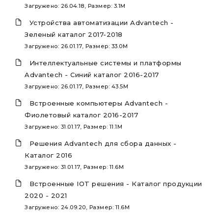
Загружено: 26.04.18, Размер: 3.1M
Устройства автоматизации Advantech -
Зеленый каталог 2017-2018
Загружено: 26.01.17, Размер: 33.0M
Интеллектуальные системы и платформы
Advantech - Синий каталог 2016-2017
Загружено: 26.01.17, Размер: 43.5M
Встроенные компьютеры Advantech -
Фиолетовый каталог 2016-2017
Загружено: 31.01.17, Размер: 11.1M
Решения Advantech для сбора данных -
Каталог 2016
Загружено: 31.01.17, Размер: 11.6M
Встроенные IOT решения - Каталог продукции
2020 - 2021
Загружено: 24.09.20, Размер: 11.6M