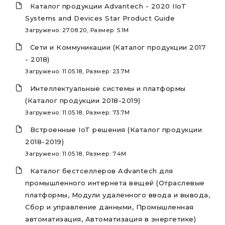
Каталог продукции Advantech - 2020 IIoT
Systems and Devices Star Product Guide
Загружено: 27.08.20, Размер: 5.1M
Сети и Коммуникации (Каталог продукции 2017
- 2018)
Загружено: 11.05.18, Размер: 23.7M
Интеллектуальные системы и платформы
(Каталог продукции 2018-2019)
Загружено: 11.05.18, Размер: 73.7M
Встроенные IoT решения (Каталог продукции
2018-2019)
Загружено: 11.05.18, Размер: 7.4M
Каталог бестселлеров Advantech для
промышленного интернета вещей (Отраслевые
платформы, Модули удаленного ввода и вывода,
Сбор и управление данными, Промышленная
автоматизация, Автоматизация в энергетике)