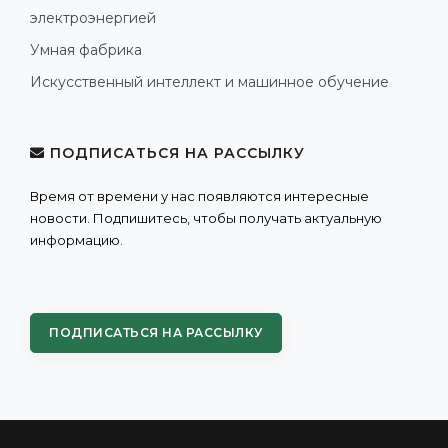
электроэнергией
Умная фабрика
Искусственный интеллект и машинное обучение
ПОДПИСАТЬСЯ НА РАССЫЛКУ
Время от времени у нас появляются интересные
новости. Подпишитесь, чтобы получать актуальную
информацию.
ПОДПИСАТЬСЯ НА РАССЫЛКУ