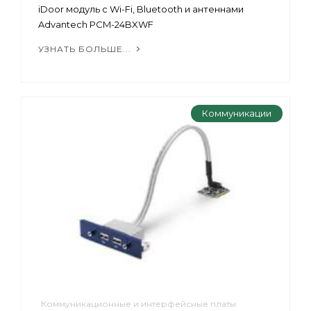
iDoor модуль с Wi-Fi, Bluetooth и антеннами
Advantech PCM-24BXWF
УЗНАТЬ БОЛЬШЕ...
Коммуникации
Коммуникационные и интерфейсные платы