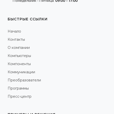
Понедельник - Пятница:
09:00 - 17:00
БЫСТРЫЕ ССЫЛКИ
Начало
Контакты
О компании
Компьютеры
Компоненты
Коммуникации
Преобразователи
Программы
Пресс-центр