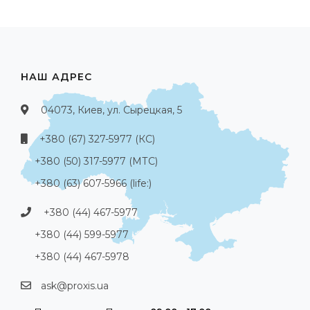
НАШ АДРЕС
04073, Киев, ул. Сырецкая, 5
+380 (67) 327-5977 (КС)
+380 (50) 317-5977 (МТС)
+380 (63) 607-5966 (life:)
+380 (44) 467-5977
+380 (44) 599-5977
+380 (44) 467-5978
ask@proxis.ua