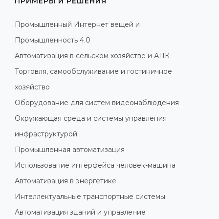
ПРИМЕРЫ И РЕШЕНИЯ
Промышленный Интернет вещей и
Промышленность 4.0
Автоматизация в сельском хозяйстве и АПК
Торговля, самообслуживание и гостиничное
хозяйство
Оборудование для систем видеонаблюдения
Окружающая среда и системы управления
инфраструктурой
Промышленная автоматизация
Использование интерфейса человек-машина
Автоматизация в энергетике
Интеллектуальные транспортные системы
Автоматизация зданий и управление