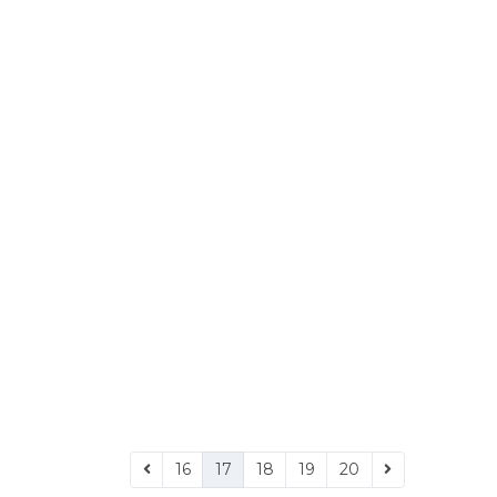
16
17
18
19
20