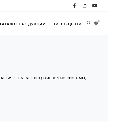
RU
КАТАЛОГ ПРОДУКЦИИ
ПРЕСС-ЦЕНТР
ия на заказ, встраиваемые системы,