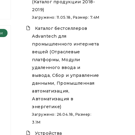
(Каталог продукции 2018-
2019)
Загружено: 11.05.18, Размер: 7.4M
Каталог бестселлеров
ии
Advantech для
промышленного интернета
вещей (Отраслевые
платформы, Модули
удаленного ввода и
вывода, Сбор и управление
данными, Промышленная
автоматизация,
Автоматизация в
энергетике)
Загружено: 26.04.18, Размер:
3.1M
Устройства