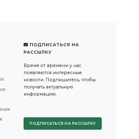
ПОДПИСАТЬСЯ НА
РАССЫЛКУ
Время от времени у нас
появляются интересные
ПК
новости. Подпишитесь, чтобы
получать актуальную
ное
информацию.
ения
я
ПОДПИСАТЬСЯ НА РАССЫЛКУ