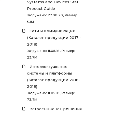
Systems and Devices Star
Product Guide
Загружено: 27.08.20, Размер:
5.1M
Сети и Коммуникации
(Каталог продукции 2017 -
2018)
Загружено: 11.05.18, Размер:
23.7M
Интеллектуальные
системы и платформы
(Каталог продукции 2018-
2019)
Загружено: 11.05.18, Размер:
i
73.7M
h
Встроенные IoT решения