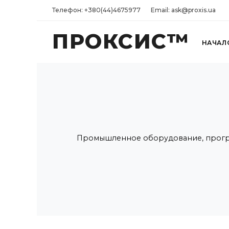
Телефон: +380(44)4675977
Email: ask@proxis.ua
ПРОКСИС™
НАЧАЛ
Промышленное оборудование, програ