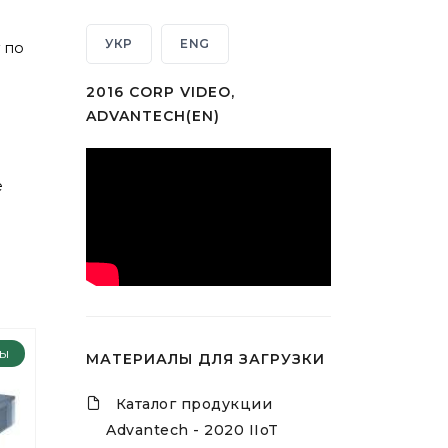
УКР
ENG
 по
2016 CORP VIDEO,
ADVANTECH(EN)
е
ры
МАТЕРИАЛЫ ДЛЯ ЗАГРУЗКИ
Каталог продукции
Advantech - 2020 IIoT