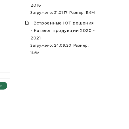
2016
Загружено: 31.01.17, Размер: 11.6M
Встроенные IOT решения
- Каталог продукции 2020 -
2021
Загружено: 24.09.20, Размер:
11.6M
ии