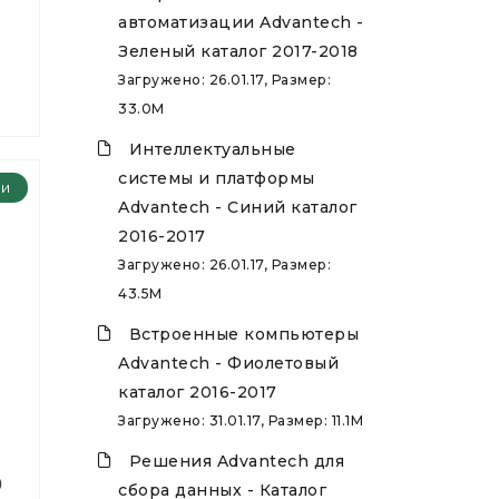
автоматизации Advantech -
Зеленый каталог 2017-2018
Загружено: 26.01.17, Размер:
33.0M
Интеллектуальные
системы и платформы
ии
Advantech - Синий каталог
2016-2017
Загружено: 26.01.17, Размер:
43.5M
Встроенные компьютеры
Advantech - Фиолетовый
каталог 2016-2017
Загружено: 31.01.17, Размер: 11.1M
Решения Advantech для
0
сбора данных - Каталог