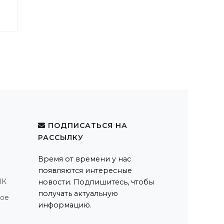
ПОДПИСАТЬСЯ НА
РАССЫЛКУ
Время от времени у нас
появляются интересные
ПК
новости. Подпишитесь, чтобы
получать актуальную
ное
информацию.