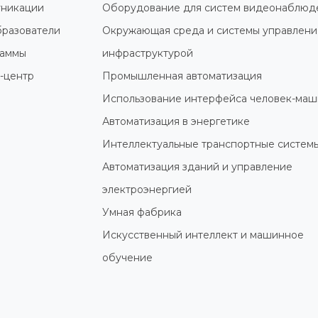
никации
Оборудование для систем видеонаблюд
разователи
Окружающая среда и системы управлени
раммы
инфраструктурой
-центр
Промышленная автоматизация
Использование интерфейса человек-маш
Автоматизация в энергетике
Интеллектуальные транспортные систем
Автоматизация зданий и управление
электроэнергией
Умная фабрика
Искусственный интеллект и машинное
обучение