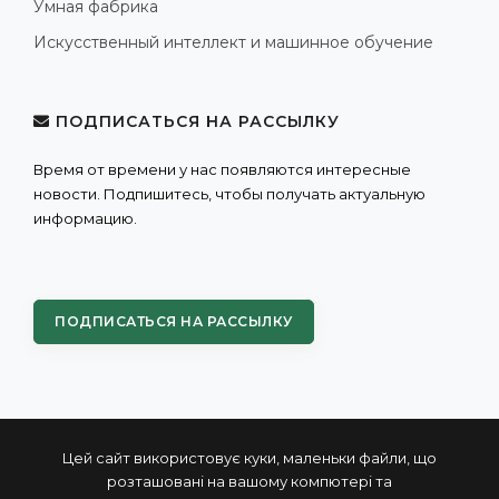
Умная фабрика
Искусственный интеллект и машинное обучение
ПОДПИСАТЬСЯ НА РАССЫЛКУ
Время от времени у нас появляются интересные
новости. Подпишитесь, чтобы получать актуальную
информацию.
ПОДПИСАТЬСЯ НА РАССЫЛКУ
Цей сайт використовує куки, маленьки файли, що
розташовані на вашому компютері та