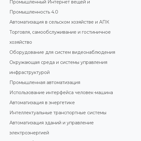
Промышленный Интернет вещей и
Промышленность 4.0
Автоматизация в сельском хозяйстве и АПК
Торговля, самообслуживание и гостиничное
хозяйство
Оборудование для систем видеонаблюдения
Окружающая среда и системы управления
инфраструктурой
Промышленная автоматизация
Использование интерфейса человек-машина
Автоматизация в энергетике
Интеллектуальные транспортные системы
Автоматизация зданий и управление
электроэнергией