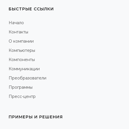
БЫСТРЫЕ ССЫЛКИ
Начало
Контакты
О компании
Компьютеры
Компоненты
Коммуникации
Преобразователи
Программы
Пресс-центр
ПРИМЕРЫ И РЕШЕНИЯ