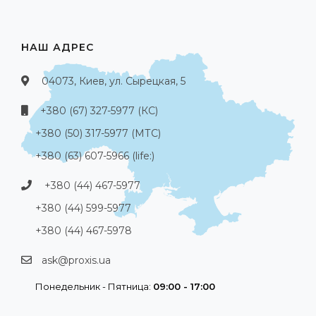
НАШ АДРЕС
04073, Киев, ул. Сырецкая, 5
+380 (67) 327-5977 (КС)
+380 (50) 317-5977 (МТС)
+380 (63) 607-5966 (life:)
+380 (44) 467-5977
+380 (44) 599-5977
+380 (44) 467-5978
ask@proxis.ua
Понедельник - Пятница:
09:00 - 17:00