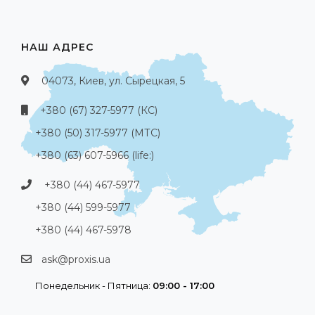
НАШ АДРЕС
04073, Киев, ул. Сырецкая, 5
+380 (67) 327-5977 (КС)
+380 (50) 317-5977 (МТС)
+380 (63) 607-5966 (life:)
+380 (44) 467-5977
+380 (44) 599-5977
+380 (44) 467-5978
ask@proxis.ua
Понедельник - Пятница:
09:00 - 17:00