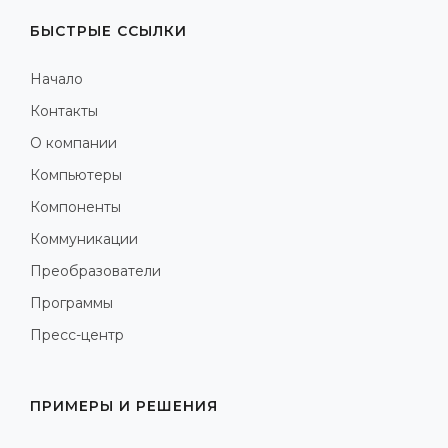
БЫСТРЫЕ ССЫЛКИ
Начало
Контакты
О компании
Компьютеры
Компоненты
Коммуникации
Преобразователи
Программы
Пресс-центр
ПРИМЕРЫ И РЕШЕНИЯ