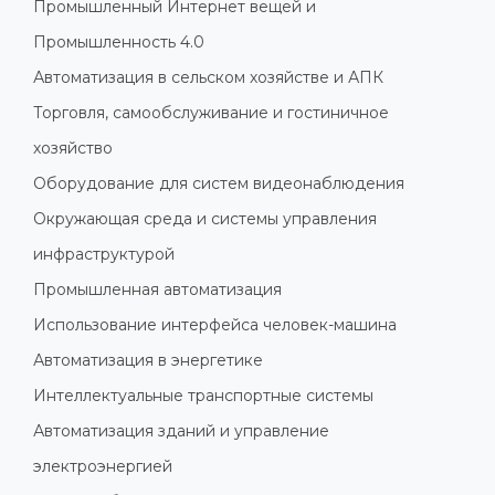
Промышленный Интернет вещей и
Промышленность 4.0
Автоматизация в сельском хозяйстве и АПК
Торговля, самообслуживание и гостиничное
хозяйство
Оборудование для систем видеонаблюдения
Окружающая среда и системы управления
инфраструктурой
Промышленная автоматизация
Использование интерфейса человек-машина
Автоматизация в энергетике
Интеллектуальные транспортные системы
Автоматизация зданий и управление
электроэнергией