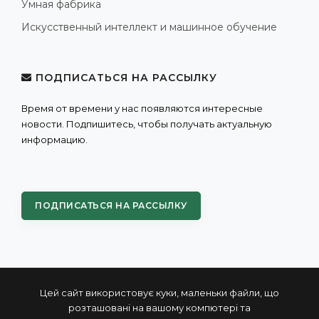
Умная фабрика
Искусственный интеллект и машинное обучение
ПОДПИСАТЬСЯ НА РАССЫЛКУ
Время от времени у нас появляются интересные
новости. Подпишитесь, чтобы получать актуальную
информацию.
ПОДПИСАТЬСЯ НА РАССЫЛКУ
Цей сайт використовує куки, маленьки файли, що
розташовані на вашому компютері та