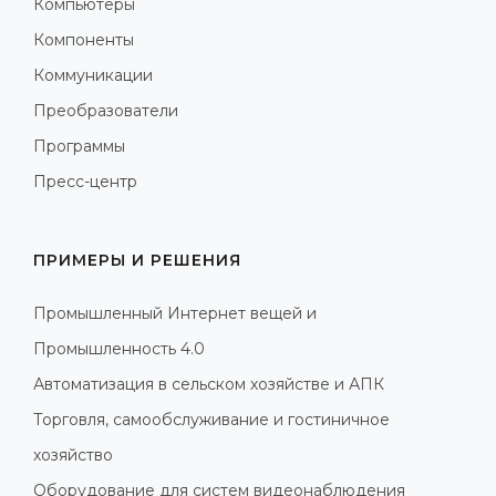
Компьютеры
Компоненты
Коммуникации
Преобразователи
Программы
Пресс-центр
ПРИМЕРЫ И РЕШЕНИЯ
Промышленный Интернет вещей и
Промышленность 4.0
Автоматизация в сельском хозяйстве и АПК
Торговля, самообслуживание и гостиничное
хозяйство
Оборудование для систем видеонаблюдения