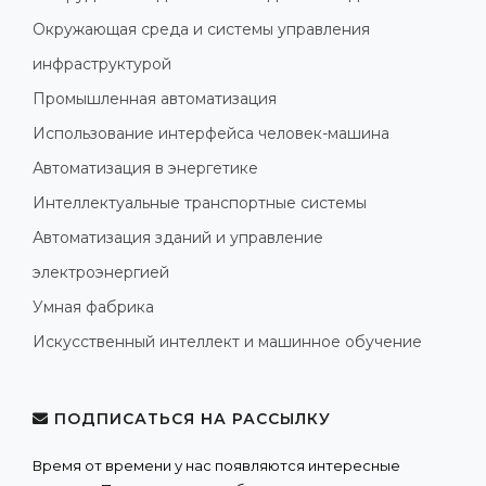
Окружающая среда и системы управления
инфраструктурой
Промышленная автоматизация
Использование интерфейса человек-машина
Автоматизация в энергетике
Интеллектуальные транспортные системы
Автоматизация зданий и управление
электроэнергией
Умная фабрика
Искусственный интеллект и машинное обучение
ПОДПИСАТЬСЯ НА РАССЫЛКУ
Время от времени у нас появляются интересные