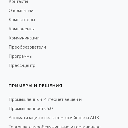
Контакты
О компании
Компьютеры
Компоненты
Коммуникации
Преобразователи
Программы
Пресс-центр
ПРИМЕРЫ И РЕШЕНИЯ
Промышленный Интернет вещей и
Промышленность 4.0
Автоматизация в сельском хозяйстве и АПК
Торговля, самообслуживание и гостиничное