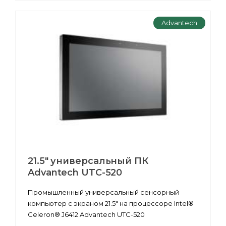
Advantech
21.5" универсальный ПК
Advantech UTC-520
Промышленный универсальный сенсорный
компьютер с экраном 21.5" на процессоре Intel®
Celeron® J6412 Advantech UTC-520