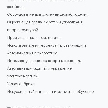
хозяйство
Оборудование для систем видеонаблюдения
Окружающая среда и системы управления
инфраструктурой
Промышленная автоматизация
Использование интерфейса человек-машина
Автоматизация в энергетике
Интеллектуальные транспортные системы
Автоматизация зданий и управление
электроэнергией
Умная фабрика
Искусственный интеллект и машинное обучение