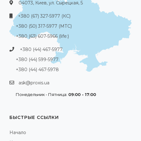
04073, Киев, ул. Сырецкая, 5
+380 (67) 327-5977 (КС)
+380 (50) 317-5977 (МТС)
+380 (63) 607-5966 (life:)
+380 (44) 467-5977
+380 (44) 599-5977
+380 (44) 467-5978
ask@proxis.ua
Понедельник - Пятница:
09:00 - 17:00
БЫСТРЫЕ ССЫЛКИ
Начало