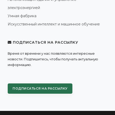
электроэнергией
Умная фабрика
Искусственный интеллект и машинное обучение
ПОДПИСАТЬСЯ НА РАССЫЛКУ
Время от времени у нас появляются интересные
новости. Подпишитесь, чтобы получать актуальную
информацию.
ПОДПИСАТЬСЯ НА РАССЫЛКУ