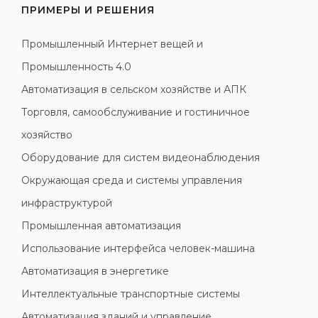
ПРИМЕРЫ И РЕШЕНИЯ
Промышленный Интернет вещей и
Промышленность 4.0
Автоматизация в сельском хозяйстве и АПК
Торговля, самообслуживание и гостиничное
хозяйство
Оборудование для систем видеонаблюдения
Окружающая среда и системы управления
инфраструктурой
Промышленная автоматизация
Использование интерфейса человек-машина
Автоматизация в энергетике
Интеллектуальные транспортные системы
Автоматизация зданий и управление