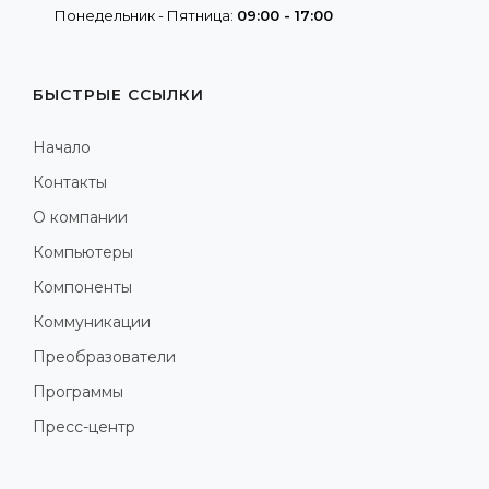
Понедельник - Пятница:
09:00 - 17:00
БЫСТРЫЕ ССЫЛКИ
Начало
Контакты
О компании
Компьютеры
Компоненты
Коммуникации
Преобразователи
Программы
Пресс-центр