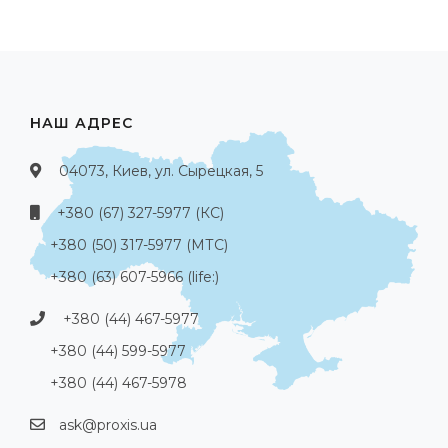
НАШ АДРЕС
04073, Киев, ул. Сырецкая, 5
+380 (67) 327-5977 (КС)
+380 (50) 317-5977 (МТС)
+380 (63) 607-5966 (life:)
+380 (44) 467-5977
+380 (44) 599-5977
+380 (44) 467-5978
ask@proxis.ua