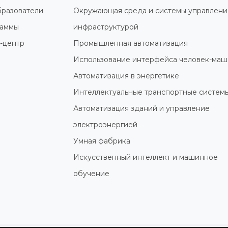
разователи
Окружающая среда и системы управлени
раммы
инфраструктурой
-центр
Промышленная автоматизация
Использование интерфейса человек-маш
Автоматизация в энергетике
Интеллектуальные транспортные систем
Автоматизация зданий и управление
электроэнергией
Умная фабрика
Искусственный интеллект и машинное
обучение