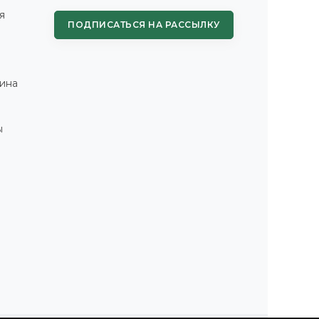
я
ПОДПИСАТЬСЯ НА РАССЫЛКУ
ина
ы