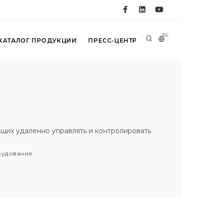
RU
КАТАЛОГ ПРОДУКЦИИ
ПРЕСС-ЦЕНТР
щих удаленно управлять и контролировать
рудование