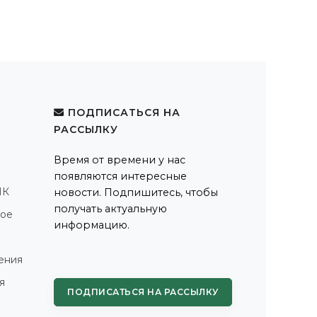
ПОДПИСАТЬСЯ НА
РАССЫЛКУ
Время от времени у нас
появляются интересные
ПК
новости. Подпишитесь, чтобы
получать актуальную
ное
информацию.
ения
я
ПОДПИСАТЬСЯ НА РАССЫЛКУ