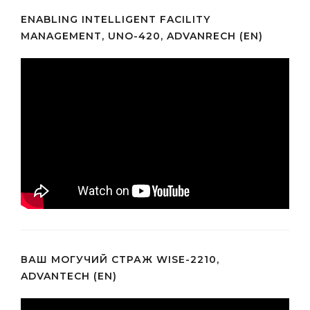
ENABLING INTELLIGENT FACILITY
MANAGEMENT, UNO-420, ADVANRECH (EN)
ВАШ МОГУЧИЙ СТРАЖ WISE-2210,
ADVANTECH (EN)