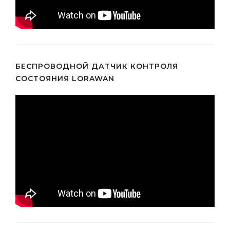
БЕСПРОВОДНОЙ ДАТЧИК КОНТРОЛЯ
СОСТОЯНИЯ LORAWAN