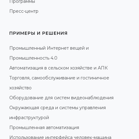
Программы
Пресс-центр
ПРИМЕРЫ И РЕШЕНИЯ
Промышленный Интернет вещей и
Промышленность 4.0
Автоматизация в сельском хозяйстве и АПК
Торговля, самообслуживание и гостиничное
хозяйство
Оборудование для систем видеонаблюдения
Окружающая среда и системы управления
инфраструктурой
Промышленная автоматизация
Использование интерфейса человек-машина