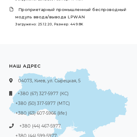
Проприетарный промышленный беспроводный
модуль ввода/вывода LPWAN
Загружено: 25.12.20, Размер: 449.8K
НАШ АДРЕС
04073, Киев, ул. Сырецкая, 5
+380 (67) 327-5977 (КС)
+380 (50) 317-5977 (МТС)
+380 (63) 607-5966 (life:)
+380 (44) 467-5977
+380 (44) 599-5977