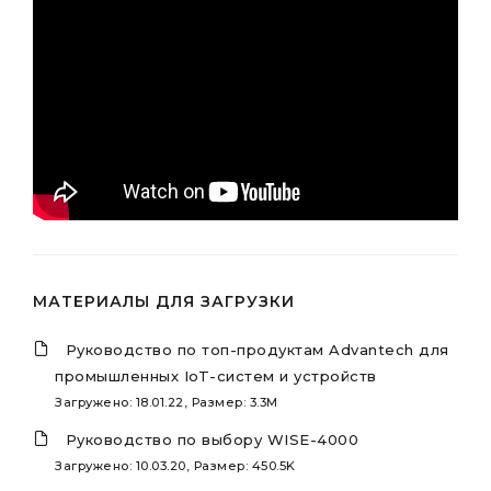
МАТЕРИАЛЫ ДЛЯ ЗАГРУЗКИ
Руководство по топ-продуктам Advantech для
промышленных IoT-систем и устройств
Загружено: 18.01.22, Размер: 3.3M
Руководство по выбору WISE-4000
Загружено: 10.03.20, Размер: 450.5K