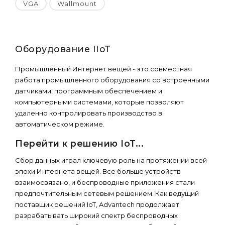
VGA
Wallmount
Оборудование IIoT
Промышленный Интернет вещей - это совместная
работа промышленного оборудования со встроенными
датчиками, программным обеспечением и
компьютерными системами, которые позволяют
удаленно контролировать производство в
автоматическом режиме.
Перейти к решению IoT...
Сбор данных играл ключевую роль на протяжении всей
эпохи Интернета вещей. Все больше устройств
взаимосвязано, и беспроводные приложения стали
предпочтительным сетевым решением. Как ведущий
поставщик решений IoT, Advantech продолжает
разрабатывать широкий спектр беспроводных