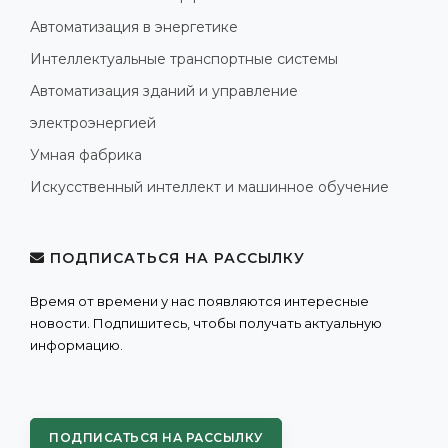
Автоматизация в энергетике
Интеллектуальные транспортные системы
Автоматизация зданий и управление
электроэнергией
Умная фабрика
Искусственный интеллект и машинное обучение
ПОДПИСАТЬСЯ НА РАССЫЛКУ
Время от времени у нас появляются интересные
новости. Подпишитесь, чтобы получать актуальную
информацию.
ПОДПИСАТЬСЯ НА РАССЫЛКУ