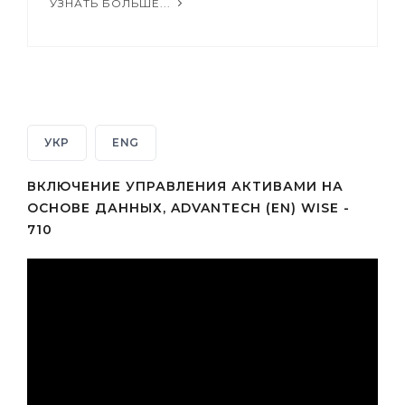
УЗНАТЬ БОЛЬШЕ...
УКР
ENG
ВКЛЮЧЕНИЕ УПРАВЛЕНИЯ АКТИВАМИ НА
ОСНОВЕ ДАННЫХ, ADVANTECH (EN) WISE -
710