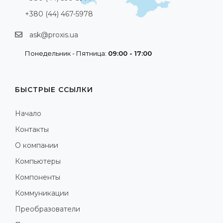
+380 (44) 467-5978
ask@proxis.ua
Понедельник - Пятница:
09:00 - 17:00
БЫСТРЫЕ ССЫЛКИ
Начало
Контакты
О компании
Компьютеры
Компоненты
Коммуникации
Преобразователи