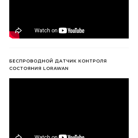
БЕСПРОВОДНОЙ ДАТЧИК КОНТРОЛЯ
СОСТОЯНИЯ LORAWAN