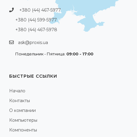
+380 (44) 467-5977
+380 (44) 599-5977
+380 (44) 467-5978
ask@proxis.ua
Понедельник - Пятница:
09:00 - 17:00
БЫСТРЫЕ ССЫЛКИ
Начало
Контакты
О компании
Компьютеры
Компоненты