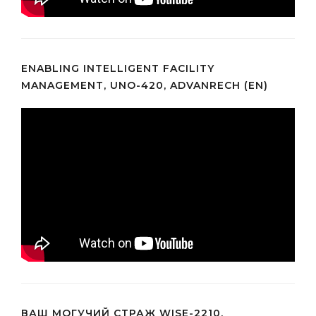
ENABLING INTELLIGENT FACILITY
MANAGEMENT, UNO-420, ADVANRECH (EN)
ВАШ МОГУЧИЙ СТРАЖ WISE-2210,