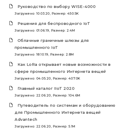
Руководство по выбору WISE-4000
Загружено: 10.03.20, Размер: 450.5K
Решения для беспроводного IoT
Загружено: 01.06.19, Размер: 2.4M
Облачные граничные шлюзы для
промышленного IoT
Загружено: 18.10.19, Размер: 2.8M
Как LoRa открывает новые возможности в
сфере промышленного Интернета вещей
Загружено: 04.05.20, Размер: 407.0K
Главный каталог IIoT 2020
Загружено: 22.06.20, Размер: 104.6M
Путеводитель по системам и оборудованию
для Промышленного Интернета вещей
Advantech
Загружено: 22.06.20, Размер: 5.1M