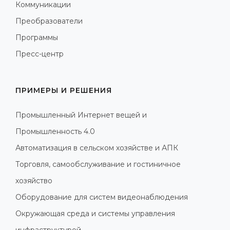
Коммуникации
Преобразователи
Программы
Пресс-центр
ПРИМЕРЫ И РЕШЕНИЯ
Промышленный Интернет вещей и
Промышленность 4.0
Автоматизация в сельском хозяйстве и АПК
Торговля, самообслуживание и гостиничное
хозяйство
Оборудование для систем видеонаблюдения
Окружающая среда и системы управления
инфраструктурой