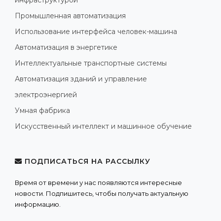
Промышленная автоматизация
Использование интерфейса человек-машина
Автоматизация в энергетике
Интеллектуальные транспортные системы
Автоматизация зданий и управление
электроэнергией
Умная фабрика
Искусственный интеллект и машинное обучение
ПОДПИСАТЬСЯ НА РАССЫЛКУ
Время от времени у нас появляются интересные
новости. Подпишитесь, чтобы получать актуальную
информацию.