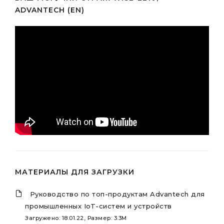
ADVANTECH (EN)
МАТЕРИАЛЫ ДЛЯ ЗАГРУЗКИ
Руководство по топ-продуктам Advantech для
промышленных IoT-систем и устройств
Загружено: 18.01.22, Размер: 3.3M