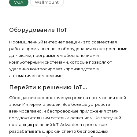
VGA
Wallmount
Оборудование IIoT
Промышленный Интернет вещей - это совместная
работа промышленного оборудования со встроенными
датчиками, программным обеспечением и
компьютерными системами, которые позволяют
удаленно контролировать производство в
автоматическом режиме.
Перейти к решению IoT...
Сбор данных играл ключевую роль на протяжении всей
эпохи Интернета вещей. Все больше устройств
взаимосвязано, и беспроводные приложения стали
предпочтительным сетевым решением. Как ведущий
поставщик решений IoT, Advantech продолжает
разрабатывать широкий спектр беспроводных