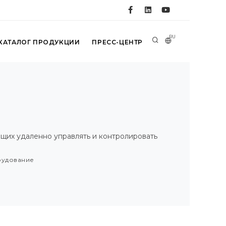
RU
КАТАЛОГ ПРОДУКЦИИ
ПРЕСС-ЦЕНТР
щих удаленно управлять и контролировать
рудование