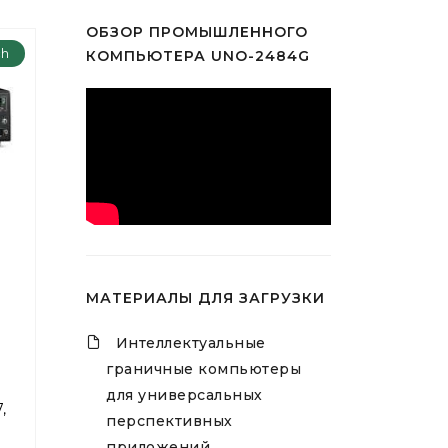
ОБЗОР ПРОМЫШЛЕННОГО
ch
КОМПЬЮТЕРА UNO-2484G
МАТЕРИАЛЫ ДЛЯ ЗАГРУЗКИ
Интеллектуальные
граничные компьютеры
для универсальных
,
перспективных
приложений