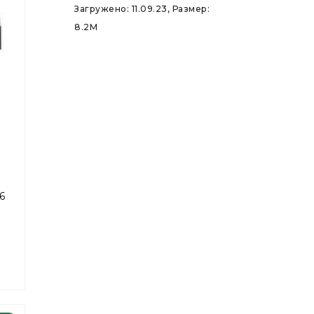
Загружено: 11.09.23, Размер:
8.2M
6