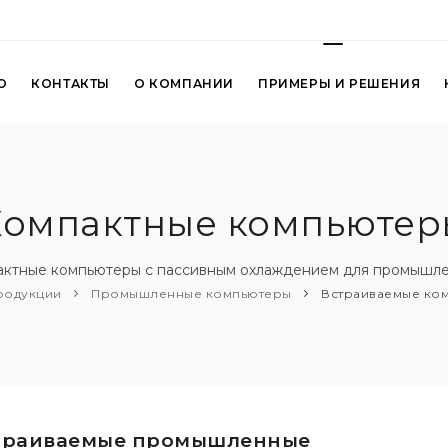
О
КОНТАКТЫ
О КОМПАНИИ
ПРИМЕРЫ И РЕШЕНИЯ
Компактные компьютер
актные компьютеры с пассивным охлаждением для промышле
родукции
Промышленные компьютеры
Встраиваемые ко
траиваемые промышленные