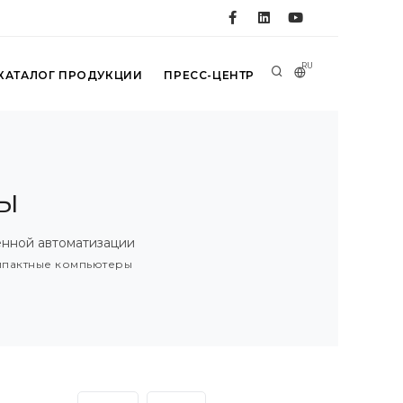
RU
КАТАЛОГ ПРОДУКЦИИ
ПРЕСС-ЦЕНТР
ы
нной автоматизации
мпактные компьютеры