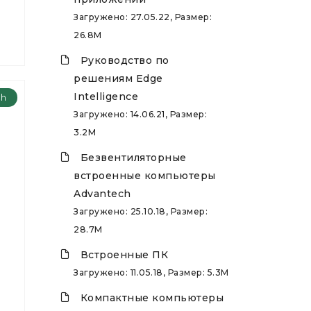
Загружено: 27.05.22, Размер:
26.8M
Руководство по
решениям Edge
Intelligence
ch
Загружено: 14.06.21, Размер:
3.2M
Безвентиляторные
встроенные компьютеры
Advantech
Загружено: 25.10.18, Размер:
28.7M
Встроенные ПК
Загружено: 11.05.18, Размер: 5.3M
Компактные компьютеры