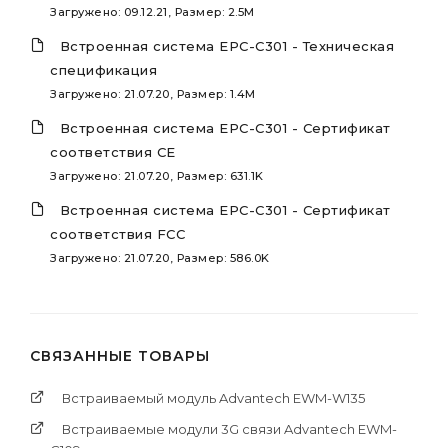
Загружено: 09.12.21, Размер: 2.5M
Встроенная система EPC-C301 - Техническая
спецификация
Загружено: 21.07.20, Размер: 1.4M
Встроенная система EPC-C301 - Сертификат
соответствия CE
Загружено: 21.07.20, Размер: 631.1K
Встроенная система EPC-C301 - Сертификат
соответствия FCC
Загружено: 21.07.20, Размер: 586.0K
СВЯЗАННЫЕ ТОВАРЫ
Встраиваемый модуль Advantech EWM-W135
Встраиваемые модули 3G связи Advantech EWM-