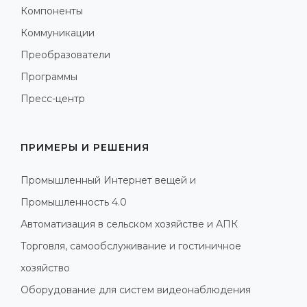
Компоненты
Коммуникации
Преобразователи
Программы
Пресс-центр
ПРИМЕРЫ И РЕШЕНИЯ
Промышленный Интернет вещей и
Промышленность 4.0
Автоматизация в сельском хозяйстве и АПК
Торговля, самообслуживание и гостиничное
хозяйство
Оборудование для систем видеонаблюдения