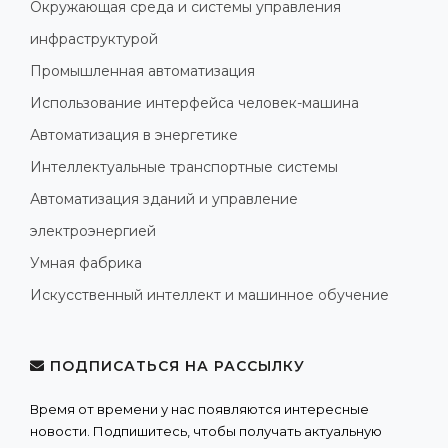
Окружающая среда и системы управления
инфраструктурой
Промышленная автоматизация
Использование интерфейса человек-машина
Автоматизация в энергетике
Интеллектуальные транспортные системы
Автоматизация зданий и управление
электроэнергией
Умная фабрика
Искусственный интеллект и машинное обучение
ПОДПИСАТЬСЯ НА РАССЫЛКУ
Время от времени у нас появляются интересные
новости. Подпишитесь, чтобы получать актуальную