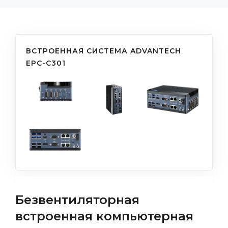
ВСТРОЕННАЯ СИСТЕМА ADVANTECH
EPC-C301
Безвентиляторная
встроенная компьютерная