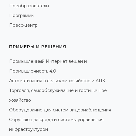
Преобразователи
Программы
Пресс-центр
ПРИМЕРЫ И РЕШЕНИЯ
Промышленный Интернет вещей и
Промышленность 4.0
Автоматизация в сельском хозяйстве и АПК
Торговля, самообслуживание и гостиничное
хозяйство
Оборудование для систем видеонаблюдения
Окружающая среда и системы управления
инфраструктурой