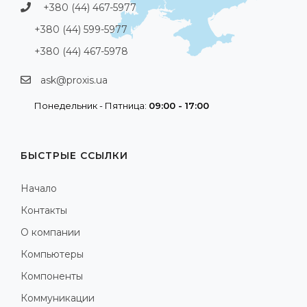
+380 (44) 467-5977
+380 (44) 599-5977
+380 (44) 467-5978
ask@proxis.ua
Понедельник - Пятница:
09:00 - 17:00
БЫСТРЫЕ ССЫЛКИ
Начало
Контакты
О компании
Компьютеры
Компоненты
Коммуникации