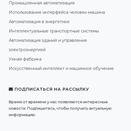
Промышленная автоматизация
Использование интерфейса человек-машина
Автоматизация в энергетике
Интеллектуальные транспортные системы
Автоматизация зданий и управление
электроэнергией
Умная фабрика
Искусственный интеллект и машинное обучение
ПОДПИСАТЬСЯ НА РАССЫЛКУ
Время от времени у нас появляются интересные
новости. Подпишитесь, чтобы получать актуальную
информацию.