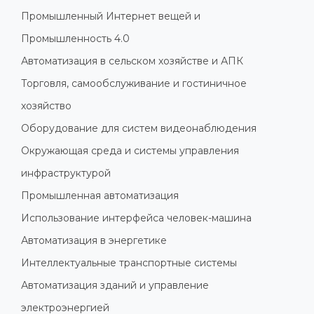
Промышленный Интернет вещей и
Промышленность 4.0
Автоматизация в сельском хозяйстве и АПК
Торговля, самообслуживание и гостиничное
хозяйство
Оборудование для систем видеонаблюдения
Окружающая среда и системы управления
инфраструктурой
Промышленная автоматизация
Использование интерфейса человек-машина
Автоматизация в энергетике
Интеллектуальные транспортные системы
Автоматизация зданий и управление
электроэнергией