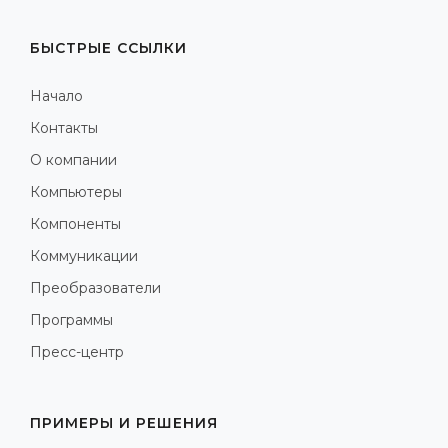
БЫСТРЫЕ ССЫЛКИ
Начало
Контакты
О компании
Компьютеры
Компоненты
Коммуникации
Преобразователи
Программы
Пресс-центр
ПРИМЕРЫ И РЕШЕНИЯ