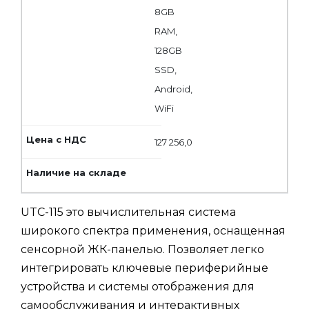
8GB
RAM,
128GB
SSD,
Android,
WiFi
127 256,0
UTC-115 это вычислительная система
широкого спектра применения, оснащенная
сенсорной ЖК-панелью. Позволяет легко
интегрировать ключевые периферийные
устройства и системы отображения для
самообслуживания и интерактивных