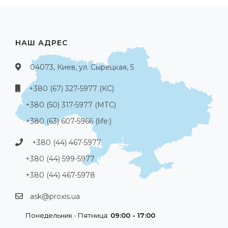
НАШ АДРЕС
04073, Киев, ул. Сырецкая, 5
+380 (67) 327-5977 (КС)
+380 (50) 317-5977 (МТС)
+380 (63) 607-5966 (life:)
+380 (44) 467-5977
+380 (44) 599-5977
+380 (44) 467-5978
ask@proxis.ua
Понедельник - Пятница:
09:00 - 17:00