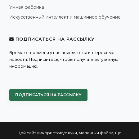
Умная фабрика
Искусственный интеллект и машинное обучение
ПОДПИСАТЬСЯ НА РАССЫЛКУ
Время от времени у нас появляются интересные
новости. Подпишитесь, чтобы получать актуальную
информацию.
ПОДПИСАТЬСЯ НА РАССЫЛКУ
Цей сайт використовує куки, маленьки файли, що