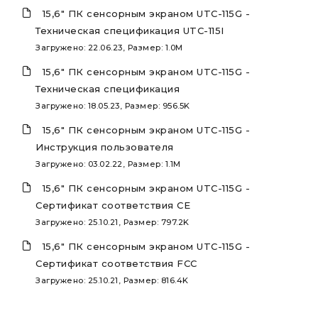
15,6" ПК сенсорным экраном UTC-115G -
Техническая спецификация UTC-115I
Загружено: 22.06.23, Размер: 1.0M
15,6" ПК сенсорным экраном UTC-115G -
Техническая спецификация
Загружено: 18.05.23, Размер: 956.5K
15,6" ПК сенсорным экраном UTC-115G -
Инструкция пользователя
Загружено: 03.02.22, Размер: 1.1M
15,6" ПК сенсорным экраном UTC-115G -
Сертификат соответствия CE
Загружено: 25.10.21, Размер: 797.2K
15,6" ПК сенсорным экраном UTC-115G -
Сертификат соответствия FCC
Загружено: 25.10.21, Размер: 816.4K