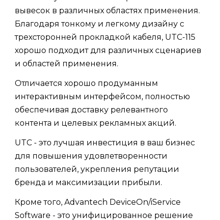
вывесок в различных областях применения.
Благодаря тонкому и легкому дизайну с
трехсторонней прокладкой кабеля, UTC-115
хорошо подходит для различных сценариев
и областей применения.
Отличается хорошо продуманным
интерактивным интерфейсом, полностью
обеспечивая доставку релевантного
контента и целевых рекламных акций.
UTC - это лучшая инвестиция в ваш бизнес
для повышения удовлетворенности
пользователей, укрепления репутации
бренда и максимизации прибыли.
Кроме того, Advantech DeviceOn/iService
Software - это унифицированное решение