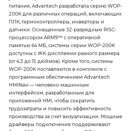
питания, Advantech разработала серию WOP-
200K для различных операций, включающих
ПЛК, термоконтроллеры, инверторы и
датчики. Оснащенные 32-разрядным RISC-
процессором ARM9™ с оперативной
памятью 64 МБ, системы серии WOP-200K
доступны с ЖК-дисплеями разного размера
(от 4,3 до 15 дюймов). Кроме того, системы
WOP-200K поставляются в комплекте с
программным обеспечением Advantech
HMINavi — человеко-машинным
интерфейсом, разработанным для
приложений HMI, чтобы сократить
трудозатраты и повысить эффективность
производства за счет визуализации. Мощные
драйверы подключения поддерживают