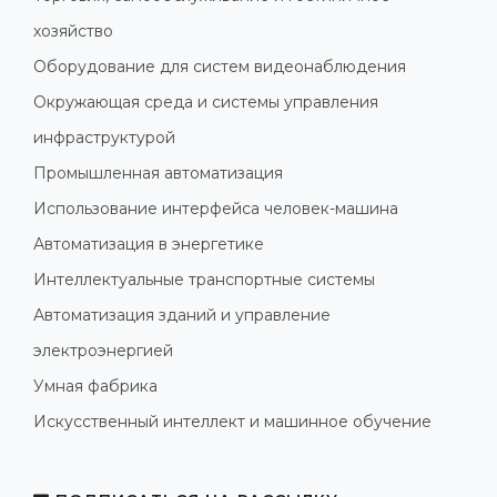
хозяйство
Оборудование для систем видеонаблюдения
Окружающая среда и системы управления
инфраструктурой
Промышленная автоматизация
Использование интерфейса человек-машина
Автоматизация в энергетике
Интеллектуальные транспортные системы
Автоматизация зданий и управление
электроэнергией
Умная фабрика
Искусственный интеллект и машинное обучение