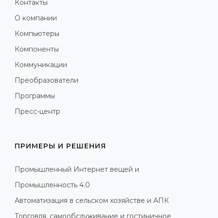
Контакты
О компании
Компьютеры
Компоненты
Коммуникации
Преобразователи
Программы
Пресс-центр
ПРИМЕРЫ И РЕШЕНИЯ
Промышленный Интернет вещей и
Промышленность 4.0
Автоматизация в сельском хозяйстве и АПК
Торговля, самообслуживание и гостиничное