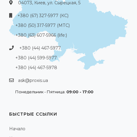
04073, Киев, ул. Сырецкая, 5
+380 (67) 327-5977 (КС)
+380 (50) 317-5977 (МТС)
+380 (63) 607-5966 (life:)
+380 (44) 467-5977
+380 (44) 599-5977
+380 (44) 467-5978
ask@proxis.ua
Понедельник - Пятница:
09:00 - 17:00
БЫСТРЫЕ ССЫЛКИ
Начало