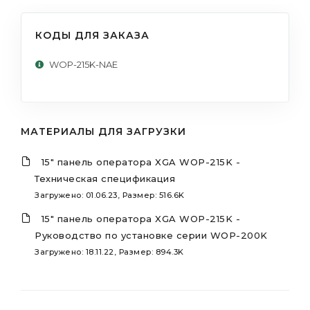
КОДЫ ДЛЯ ЗАКАЗА
WOP-215K-NAE
МАТЕРИАЛЫ ДЛЯ ЗАГРУЗКИ
15" панель оператора XGA WOP-215K -
Техническая спецификация
Загружено: 01.06.23, Размер: 516.6K
15" панель оператора XGA WOP-215K -
Руководство по установке серии WOP-200K
Загружено: 18.11.22, Размер: 894.3K