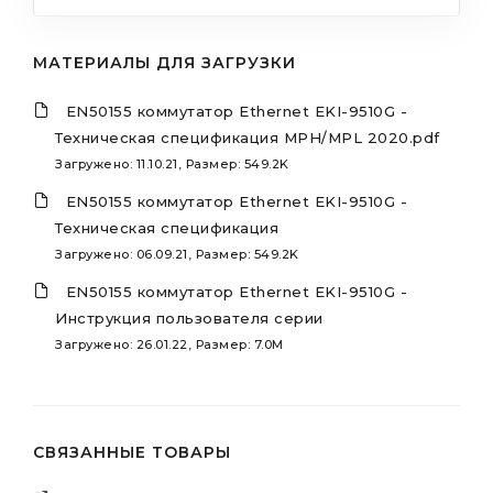
МАТЕРИАЛЫ ДЛЯ ЗАГРУЗКИ
EN50155 коммутатор Ethernet EKI-9510G -
Техническая спецификация MPH/MPL 2020.pdf
Загружено: 11.10.21, Размер: 549.2K
EN50155 коммутатор Ethernet EKI-9510G -
Техническая спецификация
Загружено: 06.09.21, Размер: 549.2K
EN50155 коммутатор Ethernet EKI-9510G -
Инструкция пользователя серии
Загружено: 26.01.22, Размер: 7.0M
СВЯЗАННЫЕ ТОВАРЫ