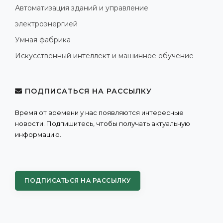
Автоматизация зданий и управление
электроэнергией
Умная фабрика
Искусственный интеллект и машинное обучение
ПОДПИСАТЬСЯ НА РАССЫЛКУ
Время от времени у нас появляются интересные
новости. Подпишитесь, чтобы получать актуальную
информацию.
ПОДПИСАТЬСЯ НА РАССЫЛКУ