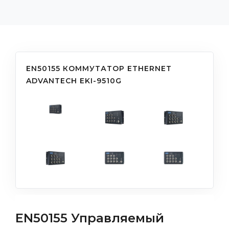
EN50155 КОММУТАТОР ETHERNET
ADVANTECH EKI-9510G
EN50155 Управляемый