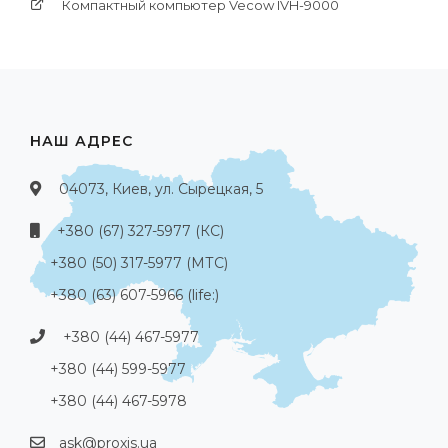
Компактный компьютер Vecow IVH-9000
НАШ АДРЕС
04073, Киев, ул. Сырецкая, 5
+380 (67) 327-5977 (КС)
+380 (50) 317-5977 (МТС)
+380 (63) 607-5966 (life:)
+380 (44) 467-5977
+380 (44) 599-5977
+380 (44) 467-5978
ask@proxis.ua