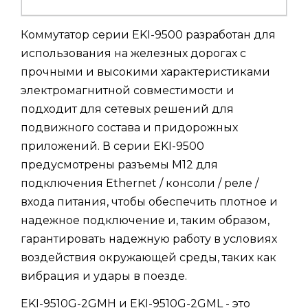
Коммутатор серии EKI-9500 разработан для
использования на железных дорогах с
прочными и высокими характеристиками
электромагнитной совместимости и
подходит для сетевых решений для
подвижного состава и придорожных
приложений. В серии EKI-9500
предусмотрены разъемы M12 для
подключения Ethernet / консоли / реле /
входа питания, чтобы обеспечить плотное и
надежное подключение и, таким образом,
гарантировать надежную работу в условиях
воздействия окружающей среды, таких как
вибрация и удары в поезде.
EKI-9510G-2GMH и EKI-9510G-2GML - это