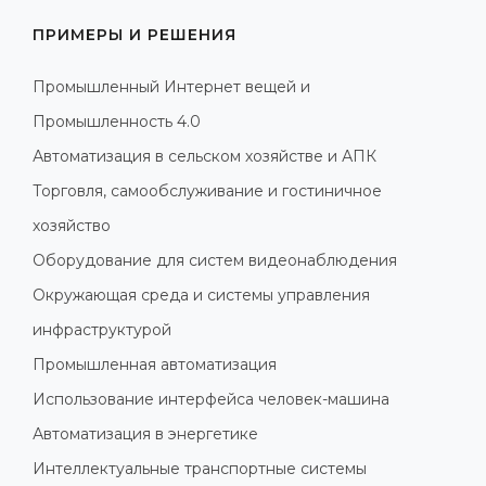
ПРИМЕРЫ И РЕШЕНИЯ
Промышленный Интернет вещей и
Промышленность 4.0
Автоматизация в сельском хозяйстве и АПК
Торговля, самообслуживание и гостиничное
хозяйство
Оборудование для систем видеонаблюдения
Окружающая среда и системы управления
инфраструктурой
Промышленная автоматизация
Использование интерфейса человек-машина
Автоматизация в энергетике
Интеллектуальные транспортные системы