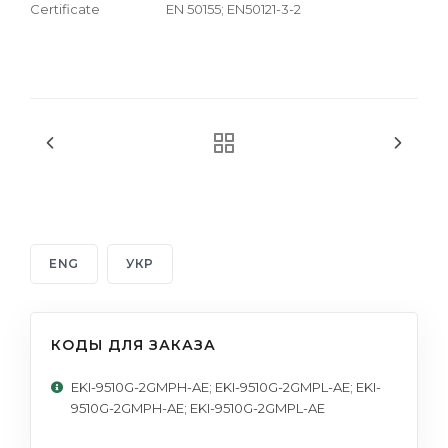
Certificate
EN 50155; EN50121-3-2
ENG
УКР
КОДЫ ДЛЯ ЗАКАЗА
EKI-9510G-2GMPH-AE; EKI-9510G-2GMPL-AE; EKI-
9510G-2GMPH-AE; EKI-9510G-2GMPL-AE