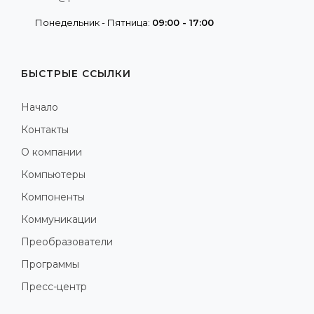
Понедельник - Пятница:
09:00 - 17:00
БЫСТРЫЕ ССЫЛКИ
Начало
Контакты
О компании
Компьютеры
Компоненты
Коммуникации
Преобразователи
Программы
Пресс-центр