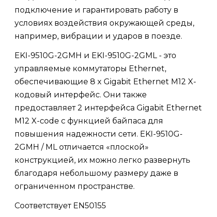
подключение и гарантировать работу в
условиях воздействия окружающей среды,
например, вибрации и ударов в поезде.
EKI-9510G-2GMH и EKI-9510G-2GML - это
управляемые коммутаторы Ethernet,
обеспечивающие 8 x Gigabit Ethernet M12 X-
кодовый интерфейс. Они также
предоставляет 2 интерфейса Gigabit Ethernet
M12 X-code с функцией байпаса для
повышения надежности сети. EKI-9510G-
2GMH / ML отличается «плоской»
конструкцией, их можно легко развернуть
благодаря небольшому размеру даже в
ограниченном пространстве.
Соответствует EN50155