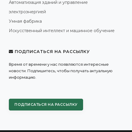
Автоматизация зданий и управление
электроэнергией
Умная фабрика
Искусственный интеллект и машинное обучение
ПОДПИСАТЬСЯ НА РАССЫЛКУ
Время от времени у нас появляются интересные
новости. Подпишитесь, чтобы получать актуальную
информацию.
ПОДПИСАТЬСЯ НА РАССЫЛКУ