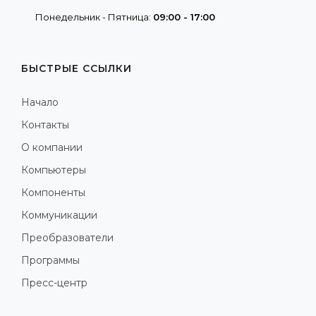
Понедельник - Пятница:
09:00 - 17:00
БЫСТРЫЕ ССЫЛКИ
Начало
Контакты
О компании
Компьютеры
Компоненты
Коммуникации
Преобразователи
Программы
Пресс-центр