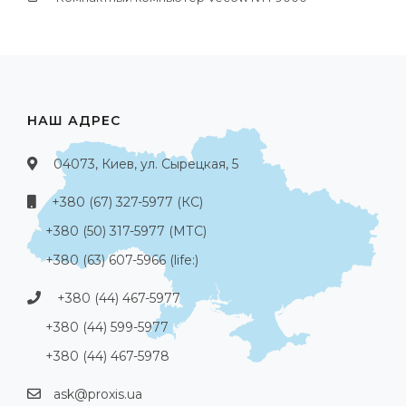
НАШ АДРЕС
04073, Киев, ул. Сырецкая, 5
+380 (67) 327-5977 (КС)
+380 (50) 317-5977 (МТС)
+380 (63) 607-5966 (life:)
+380 (44) 467-5977
+380 (44) 599-5977
+380 (44) 467-5978
ask@proxis.ua