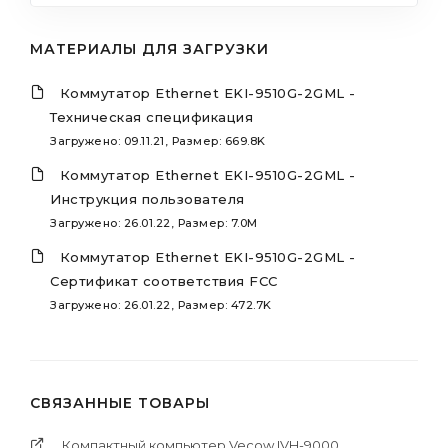
МАТЕРИАЛЫ ДЛЯ ЗАГРУЗКИ
Коммутатор Ethernet EKI-9510G-2GML -
Техническая спецификация
Загружено: 09.11.21, Размер: 669.8K
Коммутатор Ethernet EKI-9510G-2GML -
Инструкция пользователя
Загружено: 26.01.22, Размер: 7.0M
Коммутатор Ethernet EKI-9510G-2GML -
Cертификат соответствия FCC
Загружено: 26.01.22, Размер: 472.7K
СВЯЗАННЫЕ ТОВАРЫ
Компактный компьютер Vecow IVH-9000