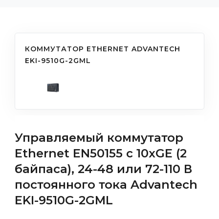
КОММУТАТОР ETHERNET ADVANTECH
EKI-9510G-2GML
Управляемый коммутатор
Ethernet EN50155 с 10xGE (2
байпаса), 24-48 или 72-110 В
постоянного тока Advantech
EKI-9510G-2GML