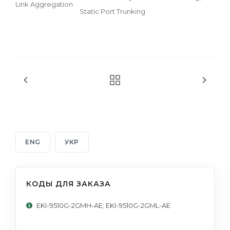
Link Aggregation
Static Port Trunking
ENG
УКР
КОДЫ ДЛЯ ЗАКАЗА
EKI-9510G-2GMH-AE; EKI-9510G-2GML-AE