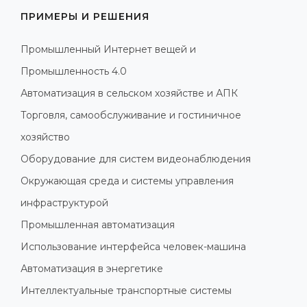
ПРИМЕРЫ И РЕШЕНИЯ
Промышленный Интернет вещей и
Промышленность 4.0
Автоматизация в сельском хозяйстве и АПК
Торговля, самообслуживание и гостиничное
хозяйство
Оборудование для систем видеонаблюдения
Окружающая среда и системы управления
инфраструктурой
Промышленная автоматизация
Использование интерфейса человек-машина
Автоматизация в энергетике
Интеллектуальные транспортные системы