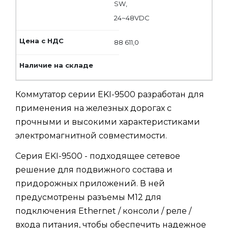
SW,
24~48VDC
88 611,0
Коммутатор серии EKI-9500 разработан для
применения на железных дорогах с
прочными и высокими характеристиками
электромагнитной совместимости.
Серия EKI-9500 - подходящее сетевое
решение для подвижного состава и
придорожных приложений. В ней
предусмотрены разъемы M12 для
подключения Ethernet / консоли / реле /
входа питания, чтобы обеспечить надежное