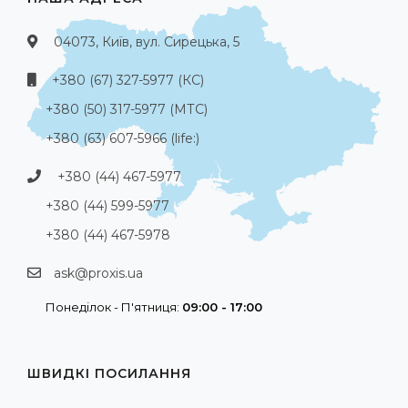
04073, Київ, вул. Сирецька, 5
+380 (67) 327-5977 (КС)
+380 (50) 317-5977 (МТС)
+380 (63) 607-5966 (life:)
+380 (44) 467-5977
+380 (44) 599-5977
+380 (44) 467-5978
ask@proxis.ua
Понеділок - П'ятниця:
09:00 - 17:00
ШВИДКІ ПОСИЛАННЯ