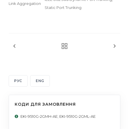
Link Aggregation
Static Port Trunking
РУС
ENG
КОДИ ДЛЯ ЗАМОВЛЕННЯ
EKI-9510G-2GMH-AE; EKI-9510G-2GML-AE