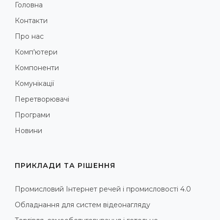
Головна
Контакти
Про нас
Комп'ютери
Компоненти
Комунікації
Перетворювачі
Програми
Новини
ПРИКЛАДИ ТА РІШЕННЯ
Промисловий Інтернет речей і промисловості 4.0
Обладнання для систем відеонагляду