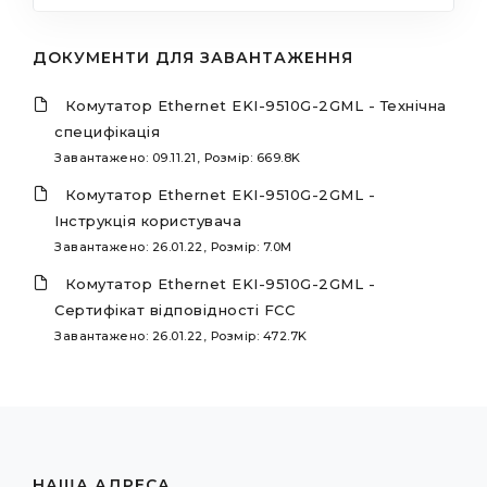
ДОКУМЕНТИ ДЛЯ ЗАВАНТАЖЕННЯ
Комутатор Ethernet EKI-9510G-2GML - Технічна
специфікація
Завантажено: 09.11.21, Розмір: 669.8K
Комутатор Ethernet EKI-9510G-2GML -
Інструкція користувача
Завантажено: 26.01.22, Розмір: 7.0M
Комутатор Ethernet EKI-9510G-2GML -
Cертифікат відповідності FCC
Завантажено: 26.01.22, Розмір: 472.7K
НАША АДРЕСА