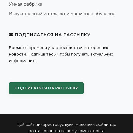
Умная фабрика
Искусственный интеллект и машинное обучение
ПОДПИСАТЬСЯ НА РАССЫЛКУ
Время от времени у нас появляются интересные
новости. Подпишитесь, чтобы получать актуальную
информацию.
ПОДПИСАТЬСЯ НА РАССЫЛКУ
Цей сайт використовує куки, маленьки файли, що
розташовані на вашому компютері та