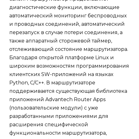
диагностические функции, включающие
автоматический мониторинг беспроводных
и проводных соединений, автоматический
перезапуск в случае потери соединения, а
также аппаратный сторожевой таймер,
отслеживающий состояние маршрутизатора.
Благодаря открытой платформе Linux и
широким возможностям программирования
клиентских SW-приложений на языках
Python, C/C++. В маршрутизаторе
поддерживается существующая библиотека
приложений Advantech Router Apps
(пользовательские модули) с уже
разработанными приложениями для
расширения специфической
функциональности маршрутизатора,