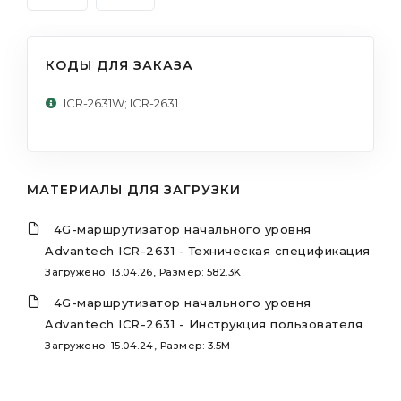
КОДЫ ДЛЯ ЗАКАЗА
ICR-2631W; ICR-2631
МАТЕРИАЛЫ ДЛЯ ЗАГРУЗКИ
4G-маршрутизатор начального уровня
Advantech ICR-2631 - Техническая спецификация
Загружено: 13.04.26, Размер: 582.3K
4G-маршрутизатор начального уровня
Advantech ICR-2631 - Инструкция пользователя
Загружено: 15.04.24, Размер: 3.5M