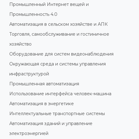
Промышленный Интернет вещей и
Промышленность 4.0
Автоматизация в сельском хозяйстве и АПК
Торговля, самообслуживание и гостиничное
хозяйство
Оборудование для систем видеонаблюдения
Окружающая среда и системы управления
инфраструктурой
Промышленная автоматизация
Использование интерфейса человек-машина
Автоматизация в энергетике
Интеллектуальные транспортные системы
Автоматизация зданий и управление
электроэнергией