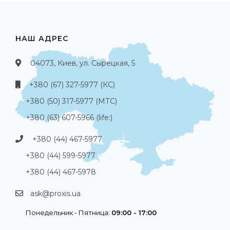
НАШ АДРЕС
04073, Киев, ул. Сырецкая, 5
+380 (67) 327-5977 (КС)
+380 (50) 317-5977 (МТС)
+380 (63) 607-5966 (life:)
+380 (44) 467-5977
+380 (44) 599-5977
+380 (44) 467-5978
ask@proxis.ua
Понедельник - Пятница:
09:00 - 17:00