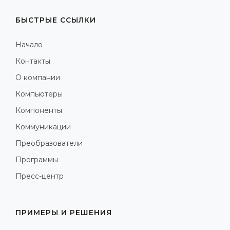
БЫСТРЫЕ ССЫЛКИ
Начало
Контакты
О компании
Компьютеры
Компоненты
Коммуникации
Преобразователи
Программы
Пресс-центр
ПРИМЕРЫ И РЕШЕНИЯ