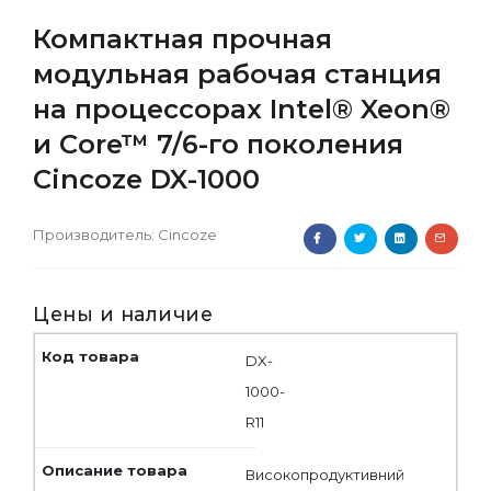
Компактная прочная
модульная рабочая станция
на процессорах Intel® Xeon®
и Core™ 7/6-го поколения
Cincoze DX-1000
Производитель:
Cincoze
Цены и наличие
DX-
1000-
R11
Високопродуктивний