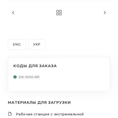
ENG
УКР
КОДЫ ДЛЯ ЗАКАЗА
DX-1000-R11
МАТЕРИАЛЫ ДЛЯ ЗАГРУЗКИ
Рабочая станция с экстремальной