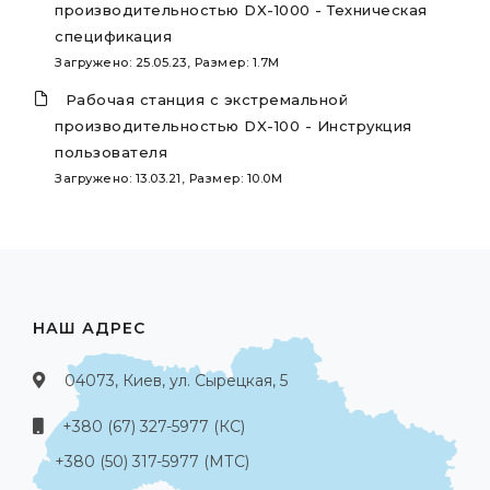
производительностью DX-1000 - Техническая
спецификация
Загружено: 25.05.23, Размер: 1.7M
Рабочая станция с экстремальной
производительностью DX-100 - Инструкция
пользователя
Загружено: 13.03.21, Размер: 10.0M
НАШ АДРЕС
04073, Киев, ул. Сырецкая, 5
+380 (67) 327-5977 (КС)
+380 (50) 317-5977 (МТС)