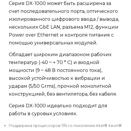
Серия DX-1000 может быть расширена за
счет последовательного порта, оптического
изолированного цифрового ввода / вывода,
нескольких GbE LAN, разъема M12, функции
Power over Ethernet и контроля питания с
помощью универсальных модулей.
Обладает широким диапазоном рабочих
температур (-40 ~ + 70 ° C) и входной
мощности (9 ~ 48 В постоянного тока),
высокой устойчивостью к вибрации и
ударам (5/50 Grms), прочной монолитной
конструкцией, без вентилятора, без кабеля.
Серия DX-1000 идеально подходит для
работы в суровых условиях.
Поддержка процессоров 7/6-го поколения Intel® Xeon®