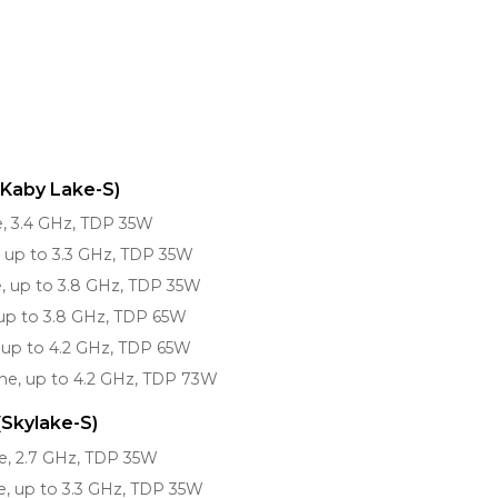
(Kaby Lake-S)
e, 3.4 GHz, TDP 35W
, up to 3.3 GHz, TDP 35W
e, up to 3.8 GHz, TDP 35W
 up to 3.8 GHz, TDP 65W
 up to 4.2 GHz, TDP 65W
che, up to 4.2 GHz, TDP 73W
(Skylake-S)
e, 2.7 GHz, TDP 35W
e, up to 3.3 GHz, TDP 35W