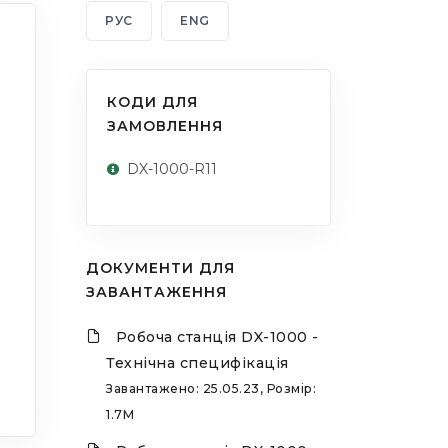
РУС
ENG
КОДИ ДЛЯ
ЗАМОВЛЕННЯ
DX-1000-R11
ДОКУМЕНТИ ДЛЯ
ЗАВАНТАЖЕННЯ
Робоча станція DX-1000 -
Технічна специфікація
Завантажено: 25.05.23, Розмір:
1.7M