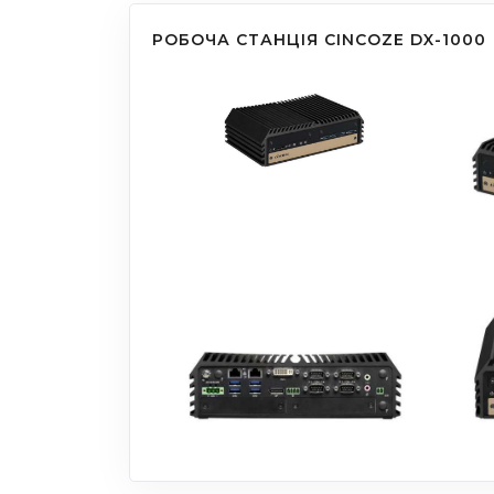
РОБОЧА СТАНЦІЯ CINCOZE DX-1000