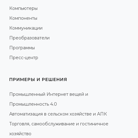
Компьютеры
Компоненты
Коммуникации
Преобразователи
Программы
Пресс-центр
ПРИМЕРЫ И РЕШЕНИЯ
Промышленный Интернет вещей и
Промышленность 4.0
Автоматизация в сельском хозяйстве и АПК
Торговля, самообслуживание и гостиничное
хозяйство