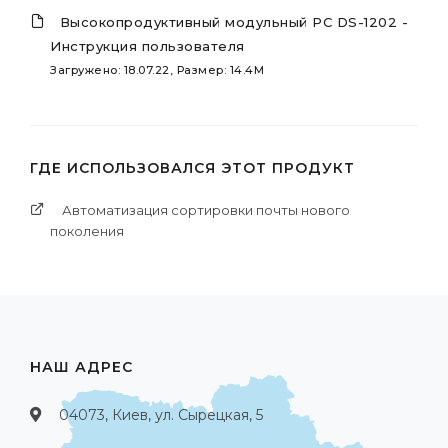
Высокопродуктивный модульный PC DS-1202 -
Инструкция пользователя
Загружено: 18.07.22, Размер: 14.4M
ГДЕ ИСПОЛЬЗОВАЛСЯ ЭТОТ ПРОДУКТ
Автоматизация сортировки почты нового
поколения
НАШ АДРЕС
04073, Киев, ул. Сырецкая, 5