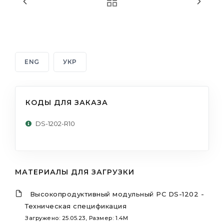
ENG
УКР
КОДЫ ДЛЯ ЗАКАЗА
DS-1202-R10
МАТЕРИАЛЫ ДЛЯ ЗАГРУЗКИ
Высокопродуктивный модульный PC DS-1202 -
Техническая спецификация
Загружено: 25.05.23, Размер: 1.4M