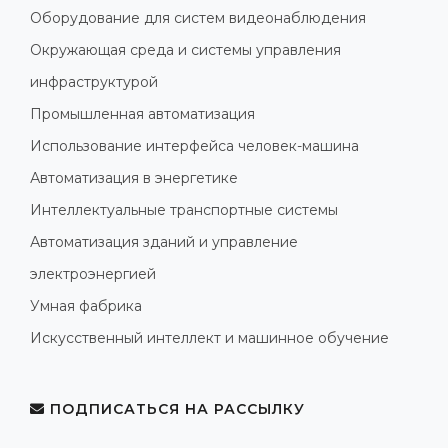
Оборудование для систем видеонаблюдения
Окружающая среда и системы управления
инфраструктурой
Промышленная автоматизация
Использование интерфейса человек-машина
Автоматизация в энергетике
Интеллектуальные транспортные системы
Автоматизация зданий и управление
электроэнергией
Умная фабрика
Искусственный интеллект и машинное обучение
ПОДПИСАТЬСЯ НА РАССЫЛКУ