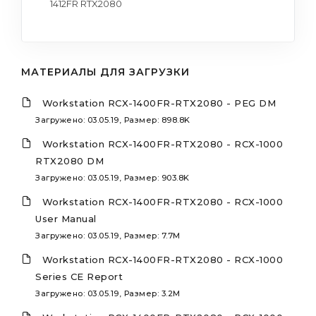
1412FR RTX2080
МАТЕРИАЛЫ ДЛЯ ЗАГРУЗКИ
Workstation RCX-1400FR-RTX2080 - PEG DM
Загружено: 03.05.19, Размер: 898.8K
Workstation RCX-1400FR-RTX2080 - RCX-1000
RTX2080 DM
Загружено: 03.05.19, Размер: 903.8K
Workstation RCX-1400FR-RTX2080 - RCX-1000
User Manual
Загружено: 03.05.19, Размер: 7.7M
Workstation RCX-1400FR-RTX2080 - RCX-1000
Series CE Report
Загружено: 03.05.19, Размер: 3.2M