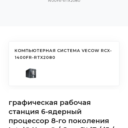
1400FR-RTX2080
КОМПЬЮТЕРНАЯ СИСТЕМА VECOW RCX-
1400FR-RTX2080
графическая рабочая
станция 6-ядерный
процессор 8-го поколения