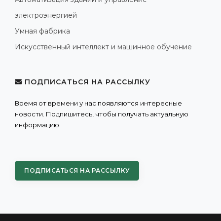
электроэнергией
Умная фабрика
Искусственный интеллект и машинное обучение
ПОДПИСАТЬСЯ НА РАССЫЛКУ
Время от времени у нас появляются интересные
новости. Подпишитесь, чтобы получать актуальную
информацию.
ПОДПИСАТЬСЯ НА РАССЫЛКУ