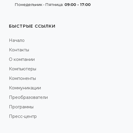
Понедельник - Пятница:
09:00 - 17:00
БЫСТРЫЕ ССЫЛКИ
Начало
Контакты
О компании
Компьютеры
Компоненты
Коммуникации
Преобразователи
Программы
Пресс-центр