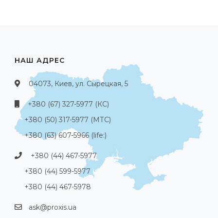
НАШ АДРЕС
04073, Киев, ул. Сырецкая, 5
+380 (67) 327-5977 (КС)
+380 (50) 317-5977 (МТС)
+380 (63) 607-5966 (life:)
+380 (44) 467-5977
+380 (44) 599-5977
+380 (44) 467-5978
ask@proxis.ua