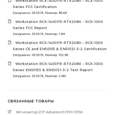
Workstation RCX-1400FR-RTX2080 - RCX-1000
Series FCC Certification
Загружено: 03.05.19, Размер: 85.6K
Workstation RCX-1400FR-RTX2080 - RCX-1000
Series FCC Report
Загружено: 03.05.19, Размер: 1.2M
Workstation RCX-1400FR-RTX2080 - RCX-1000
Series CE and EN50155 & EN50121-3-2 Certification
Загружено: 03.05.19, Размер: 102.0K
Workstation RCX-1400FR-RTX2080 - RCX-1000
Series EN50155 & EN50121-3-2 Test Report
Загружено: 03.05.19, Размер: 2.6M
СВЯЗАННЫЕ ТОВАРЫ
ЖК монитор 21.5" Advantech FPM-7211W