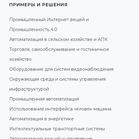
ПРИМЕРЫ И РЕШЕНИЯ
Промышленный Интернет вещей и
Промышленность 4.0
Автоматизация в сельском хозяйстве и АПК
Торговля, самообслуживание и гостиничное
хозяйство
Оборудование для систем видеонаблюдения
Окружающая среда и системы управления
инфраструктурой
Промышленная автоматизация
Использование интерфейса человек-машина
Автоматизация в энергетике
Интеллектуальные транспортные системы
Автоматизация зданий и управление