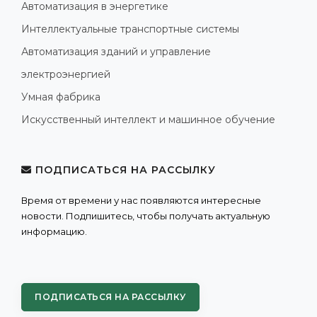
Автоматизация в энергетике
Интеллектуальные транспортные системы
Автоматизация зданий и управление
электроэнергией
Умная фабрика
Искусственный интеллект и машинное обучение
ПОДПИСАТЬСЯ НА РАССЫЛКУ
Время от времени у нас появляются интересные
новости. Подпишитесь, чтобы получать актуальную
информацию.
ПОДПИСАТЬСЯ НА РАССЫЛКУ