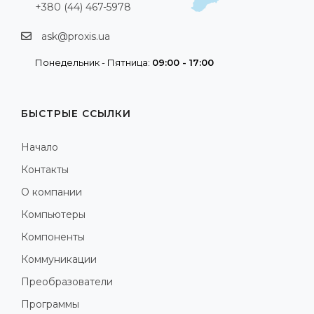
+380 (44) 467-5978
ask@proxis.ua
Понедельник - Пятница:
09:00 - 17:00
БЫСТРЫЕ ССЫЛКИ
Начало
Контакты
О компании
Компьютеры
Компоненты
Коммуникации
Преобразователи
Программы