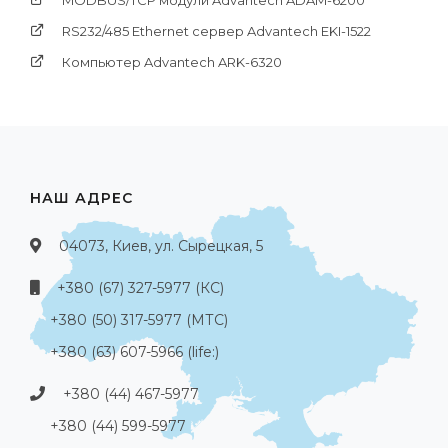
RS232/485 Ethernet сервер Advantech EKI-1522
Компьютер Advantech ARK-6320
НАШ АДРЕС
04073, Киев, ул. Сырецкая, 5
+380 (67) 327-5977 (КС)
+380 (50) 317-5977 (МТС)
+380 (63) 607-5966 (life:)
+380 (44) 467-5977
+380 (44) 599-5977