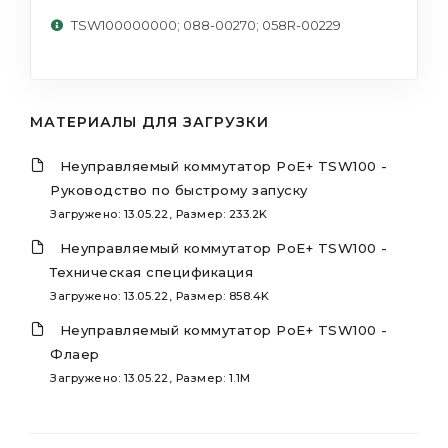
TSW100000000; 088-00270; 058R-00229
МАТЕРИАЛЫ ДЛЯ ЗАГРУЗКИ
Неуправляемый коммутатор PoE+ TSW100 -
Руководство по быстрому запуску
Загружено: 13.05.22, Размер: 233.2K
Неуправляемый коммутатор PoE+ TSW100 -
Техническая спецификация
Загружено: 13.05.22, Размер: 858.4K
Неуправляемый коммутатор PoE+ TSW100 -
Флаер
Загружено: 13.05.22, Размер: 1.1M