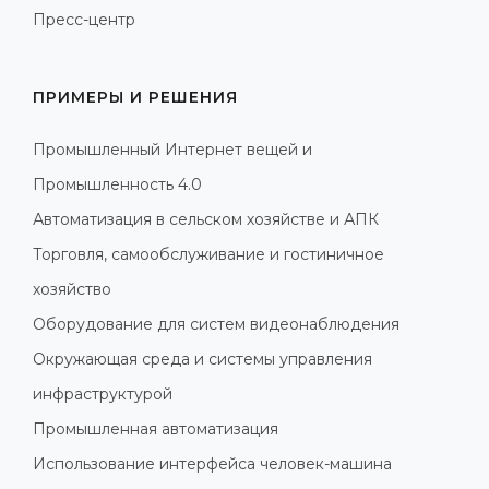
Пресс-центр
ПРИМЕРЫ И РЕШЕНИЯ
Промышленный Интернет вещей и
Промышленность 4.0
Автоматизация в сельском хозяйстве и АПК
Торговля, самообслуживание и гостиничное
хозяйство
Оборудование для систем видеонаблюдения
Окружающая среда и системы управления
инфраструктурой
Промышленная автоматизация
Использование интерфейса человек-машина