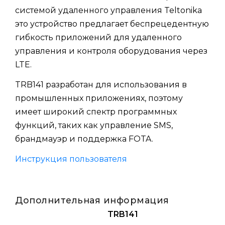
системой удаленного управления Teltonika
это устройство предлагает беспрецедентную
гибкость приложений для удаленного
управления и контроля оборудования через
LTE.
TRB141 разработан для использования в
промышленных приложениях, поэтому
имеет широкий спектр программных
функций, таких как управление SMS,
брандмауэр и поддержка FOTA.
Инструкция пользователя
Дополнительная информация
TRB141