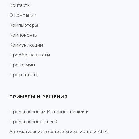
Контакты
О компании
Компьютеры
Компоненты
Коммуникации
Преобразователи
Программы
Пресс-центр
ПРИМЕРЫ И РЕШЕНИЯ
Промышленный Интернет вещей и
Промышленность 4.0
Автоматизация в сельском хозяйстве и АПК