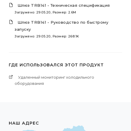
Шлюз TRB141 - Техническая спецификация
Загружено: 29.05.20, Размер: 2.6M
Шлюз TRB141 - Руководство по быстрому
запуску
Загружено: 29.05.20, Размер: 268.1K
ГДЕ ИСПОЛЬЗОВАЛСЯ ЭТОТ ПРОДУКТ
Удаленный мониторинг холодильного
оборудования
НАШ АДРЕС