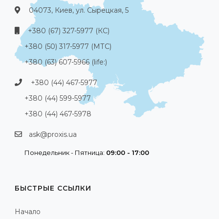
04073, Киев, ул. Сырецкая, 5
+380 (67) 327-5977 (КС)
+380 (50) 317-5977 (МТС)
+380 (63) 607-5966 (life:)
+380 (44) 467-5977
+380 (44) 599-5977
+380 (44) 467-5978
ask@proxis.ua
Понедельник - Пятница:
09:00 - 17:00
БЫСТРЫЕ ССЫЛКИ
Начало