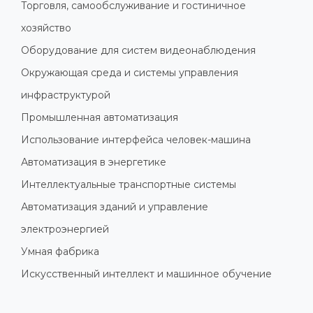
Торговля, самообслуживание и гостиничное
хозяйство
Оборудование для систем видеонаблюдения
Окружающая среда и системы управления
инфраструктурой
Промышленная автоматизация
Использование интерфейса человек-машина
Автоматизация в энергетике
Интеллектуальные транспортные системы
Автоматизация зданий и управление
электроэнергией
Умная фабрика
Искусственный интеллект и машинное обучение