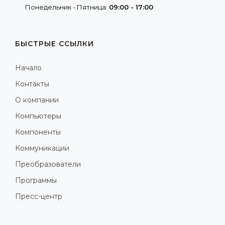
Понедельник - Пятница:
09:00 - 17:00
БЫСТРЫЕ ССЫЛКИ
Начало
Контакты
О компании
Компьютеры
Компоненты
Коммуникации
Преобразователи
Программы
Пресс-центр