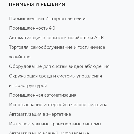
ПРИМЕРЫ И РЕШЕНИЯ
Промышленный Интернет вещей и
Промышленность 4.0
Автоматизация в сельском хозяйстве и АПК
Торговля, самообслуживание и гостиничное
хозяйство
Оборудование для систем видеонаблюдения
Окружающая среда и системы управления
инфраструктурой
Промышленная автоматизация
Использование интерфейса человек-машина
Автоматизация в энергетике
Интеллектуальные транспортные системы
Автоматизация зданий и управление