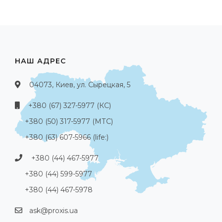
НАШ АДРЕС
04073, Киев, ул. Сырецкая, 5
+380 (67) 327-5977 (КС)
+380 (50) 317-5977 (МТС)
+380 (63) 607-5966 (life:)
+380 (44) 467-5977
+380 (44) 599-5977
+380 (44) 467-5978
ask@proxis.ua