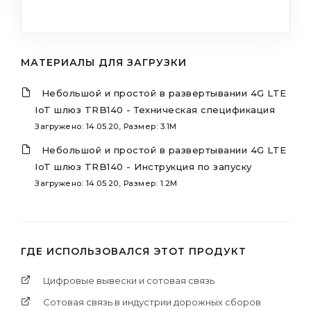
МАТЕРИАЛЫ ДЛЯ ЗАГРУЗКИ
Небольшой и простой в развертывании 4G LTE
IoT шлюз TRB140 - Техническая спецификация
Загружено: 14.05.20, Размер: 3.1M
Небольшой и простой в развертывании 4G LTE
IoT шлюз TRB140 - Инструкция по запуску
Загружено: 14.05.20, Размер: 1.2M
ГДЕ ИСПОЛЬЗОВАЛСЯ ЭТОТ ПРОДУКТ
Цифровые вывески и сотовая связь
Сотовая связь в индустрии дорожных сборов