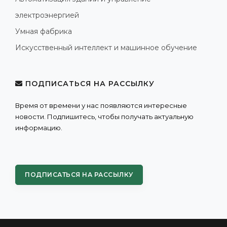
электроэнергией
Умная фабрика
Искусственный интеллект и машинное обучение
ПОДПИСАТЬСЯ НА РАССЫЛКУ
Время от времени у нас появляются интересные
новости. Подпишитесь, чтобы получать актуальную
информацию.
ПОДПИСАТЬСЯ НА РАССЫЛКУ