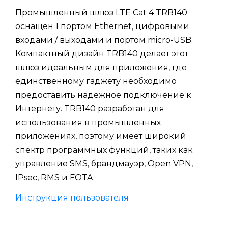
Промышленный шлюз LTE Cat 4 TRB140
оснащен 1 портом Ethernet, цифровыми
входами / выходами и портом micro-USB.
Компактный дизайн TRB140 делает этот
шлюз идеальным для приложения, где
единственному гаджету необходимо
предоставить надежное подключение к
Интернету. TRB140 разработан для
использования в промышленных
приложениях, поэтому имеет широкий
спектр программных функций, таких как
управление SMS, брандмауэр, Open VPN,
IPsec, RMS и FOTA.
Инструкция пользователя