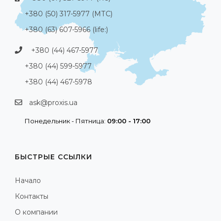
+380 (50) 317-5977 (МТС)
+380 (63) 607-5966 (life:)
+380 (44) 467-5977
+380 (44) 599-5977
+380 (44) 467-5978
ask@proxis.ua
Понедельник - Пятница:
09:00 - 17:00
БЫСТРЫЕ ССЫЛКИ
Начало
Контакты
О компании