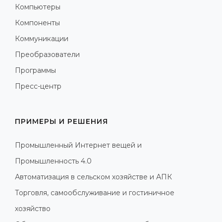
Компьютеры
Компоненты
Коммуникации
Преобразователи
Программы
Пресс-центр
ПРИМЕРЫ И РЕШЕНИЯ
Промышленный Интернет вещей и
Промышленность 4.0
Автоматизация в сельском хозяйстве и АПК
Торговля, самообслуживание и гостиничное
хозяйство