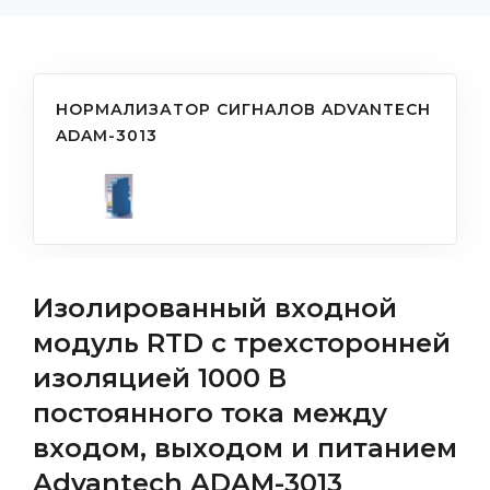
НОРМАЛИЗАТОР СИГНАЛОВ ADVANTECH
ADAM-3013
Изолированный входной
модуль RTD с трехсторонней
изоляцией 1000 В
постоянного тока между
входом, выходом и питанием
Advantech ADAM-3013