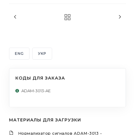
ENG
УКР
КОДЫ ДЛЯ ЗАКАЗА
ADAM-3013-AE
МАТЕРИАЛЫ ДЛЯ ЗАГРУЗКИ
Нормализатор сигналов ADAM-3013 -