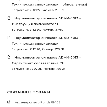
Техническая спецификация (обновленная)
Загружено: 21.09.22, Размер: 250.7K
Нормализатор сигналов ADAM-3013 -
Инструкция пользователя
Загружено: 21.12.20, Размер: 137.6K
Нормализатор сигналов ADAM-3013 -
Техническая спецификация
Загружено: 21.12.20, Размер: 279.6K
Нормализатор сигналов ADAM-3013 -
Сертификат соответствия CE
Загружено: 24.02.21, Размер: 466.7K
СВЯЗАННЫЕ ТОВАРЫ
Акселерометр Ronds RH103