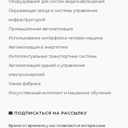
Оборудование для систем видеонаблюдения
Окружающая среда и системы управления
инфраструктурой
Промышленная автоматизация
Использование интерфейса человек-машина
Автоматизация в энергетике
Интеллектуальные транспортные системы
Автоматизация зданий и управление
электроэнергией
Умная фабрика
Искусственный интеллект и машинное обучение
ПОДПИСАТЬСЯ НА РАССЫЛКУ
Время от времени у нас появляются интересные