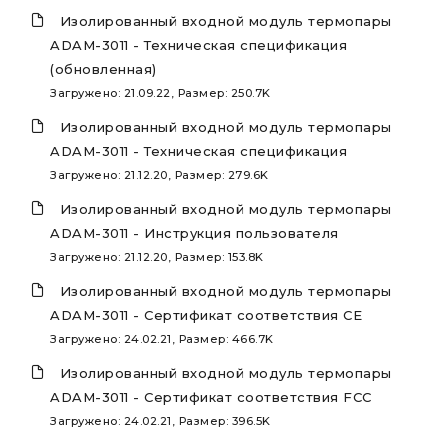
Изолированный входной модуль термопары
ADAM-3011 - Техническая спецификация
(обновленная)
Загружено: 21.09.22, Размер: 250.7K
Изолированный входной модуль термопары
ADAM-3011 - Техническая спецификация
Загружено: 21.12.20, Размер: 279.6K
Изолированный входной модуль термопары
ADAM-3011 - Инструкция пользователя
Загружено: 21.12.20, Размер: 153.8K
Изолированный входной модуль термопары
ADAM-3011 - Сертификат соответствия CE
Загружено: 24.02.21, Размер: 466.7K
Изолированный входной модуль термопары
ADAM-3011 - Сертификат соответствия FCC
Загружено: 24.02.21, Размер: 396.5K