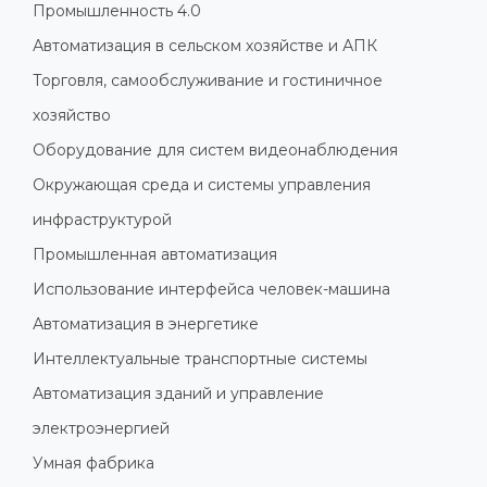
Промышленность 4.0
Автоматизация в сельском хозяйстве и АПК
Торговля, самообслуживание и гостиничное
хозяйство
Оборудование для систем видеонаблюдения
Окружающая среда и системы управления
инфраструктурой
Промышленная автоматизация
Использование интерфейса человек-машина
Автоматизация в энергетике
Интеллектуальные транспортные системы
Автоматизация зданий и управление
электроэнергией
Умная фабрика