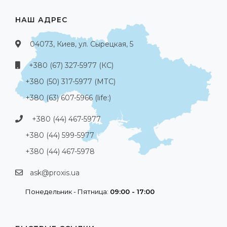
НАШ АДРЕС
04073, Киев, ул. Сырецкая, 5
+380 (67) 327-5977 (КС)
+380 (50) 317-5977 (МТС)
+380 (63) 607-5966 (life:)
+380 (44) 467-5977
+380 (44) 599-5977
+380 (44) 467-5978
ask@proxis.ua
Понедельник - Пятница:
09:00 - 17:00