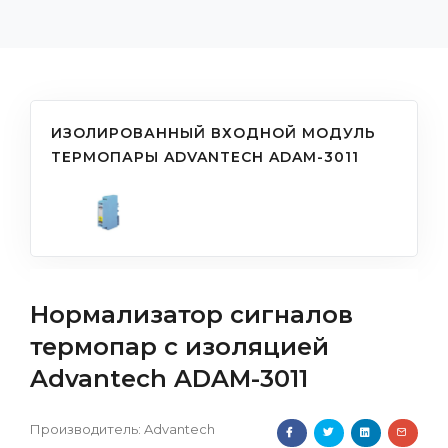
ИЗОЛИРОВАННЫЙ ВХОДНОЙ МОДУЛЬ
ТЕРМОПАРЫ ADVANTECH ADAM-3011
Нормализатор сигналов
термопар с изоляцией
Advantech ADAM-3011
Производитель:
Advantech