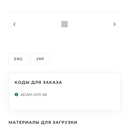
ENG
УКР
КОДЫ ДЛЯ ЗАКАЗА
ADAM-3011-AE
МАТЕРИАЛЫ ДЛЯ ЗАГРУЗКИ