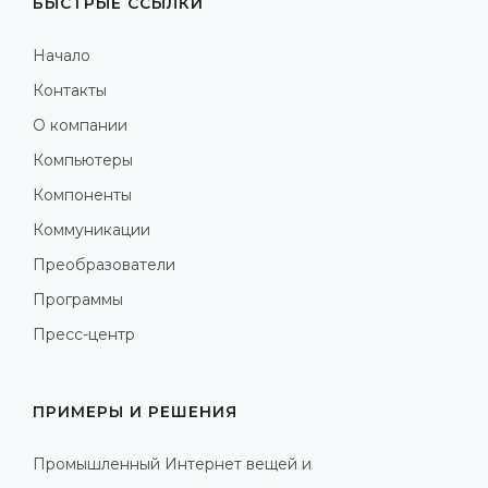
БЫСТРЫЕ ССЫЛКИ
Начало
Контакты
О компании
Компьютеры
Компоненты
Коммуникации
Преобразователи
Программы
Пресс-центр
ПРИМЕРЫ И РЕШЕНИЯ
Промышленный Интернет вещей и