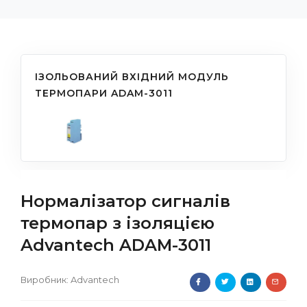
ІЗОЛЬОВАНИЙ ВХІДНИЙ МОДУЛЬ
ТЕРМОПАРИ ADAM-3011
Нормалізатор сигналів
термопар з ізоляцією
Advantech ADAM-3011
Виробник:
Advantech