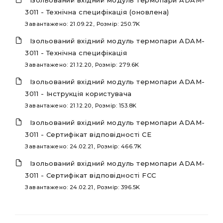
3011 - Технічна специфікація (оновлена)
Завантажено: 21.09.22, Розмір: 250.7K
Ізольований вхідний модуль термопари ADAM-
3011 - Технічна специфікація
Завантажено: 21.12.20, Розмір: 279.6K
Ізольований вхідний модуль термопари ADAM-
3011 - Інструкція користувача
Завантажено: 21.12.20, Розмір: 153.8K
Ізольований вхідний модуль термопари ADAM-
3011 - Сертифікат відповідності CE
Завантажено: 24.02.21, Розмір: 466.7K
Ізольований вхідний модуль термопари ADAM-
3011 - Сертифікат відповідності FCC
Завантажено: 24.02.21, Розмір: 396.5K