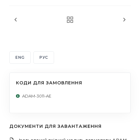
ENG
РУС
КОДИ ДЛЯ ЗАМОВЛЕННЯ
ADAM-3011-AE
ДОКУМЕНТИ ДЛЯ ЗАВАНТАЖЕННЯ
Ізольований вхідний модуль термопари ADAM-