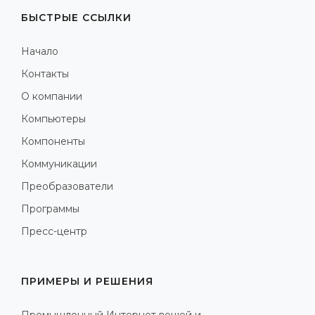
БЫСТРЫЕ ССЫЛКИ
Начало
Контакты
О компании
Компьютеры
Компоненты
Коммуникации
Преобразователи
Программы
Пресс-центр
ПРИМЕРЫ И РЕШЕНИЯ
Промышленный Интернет вещей и