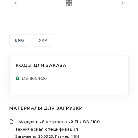
ENG
УКР
КОДЫ ДЛЯ ЗАКАЗА
DS-1100-R20
МАТЕРИАЛЫ ДЛЯ ЗАГРУЗКИ
Модульный встроенный ПК DS-1100 -
Техническая спецификация
Загружено: 20.03.23, Размер: 1.6M