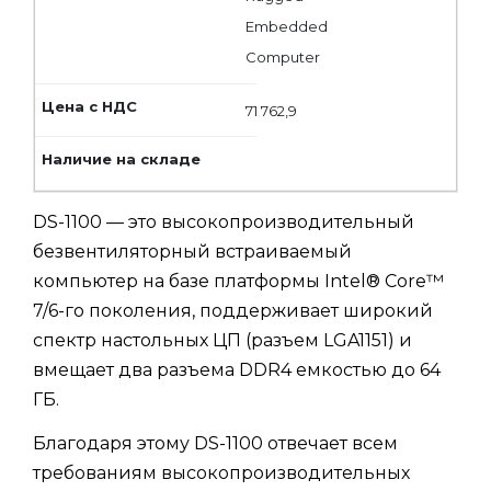
Embedded
Computer
71 762,9
DS-1100 — это высокопроизводительный
безвентиляторный встраиваемый
компьютер на базе платформы Intel® Core™
7/6-го поколения, поддерживает широкий
спектр настольных ЦП (разъем LGA1151) и
вмещает два разъема DDR4 емкостью до 64
ГБ.
Благодаря этому DS-1100 отвечает всем
требованиям высокопроизводительных