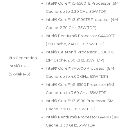
Intel® Core™ i5-6500TE Processor (6M
Cache, up to 3.30 GHz, 35W TDP)
Intel® Core™ i3-6100TE Processor (4M
Cache, 2.70 GHz, 35W TDP)
Intel® Pentium® Processor G4400TE
(3M Cache, 2.40 GHz, 35W TDP)
Intel® Celeron® Processor G3900TE
6th Generation
(2M Cache, 2.30 GHz, 35W TDP)
Intel® CPU
Intel® Core™ i7-6700 Processor (8M
(Skylake-S)
Cache, up to 4.00 GHz, 65W TDP)
Intel® Core™ i5-6500 Processor (6M
Cache, up to 3.60 GHz, 65W TDP)
Intel® Core™ i3-6100 Processor (3M
Cache, 3.70 GHz, 51W TDP)
Intel® Pentium® Processor G4400 (3M
Cache, 3.30 GHz, 54W TDP)