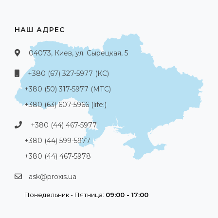
НАШ АДРЕС
04073, Киев, ул. Сырецкая, 5
+380 (67) 327-5977 (КС)
+380 (50) 317-5977 (МТС)
+380 (63) 607-5966 (life:)
+380 (44) 467-5977
+380 (44) 599-5977
+380 (44) 467-5978
ask@proxis.ua
Понедельник - Пятница:
09:00 - 17:00