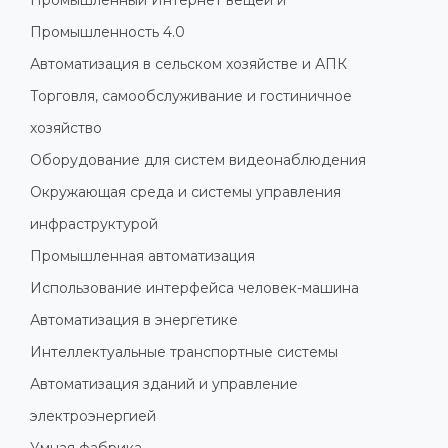
Промышленность 4.0
Автоматизация в сельском хозяйстве и АПК
Торговля, самообслуживание и гостиничное
хозяйство
Оборудование для систем видеонаблюдения
Окружающая среда и системы управления
инфраструктурой
Промышленная автоматизация
Использование интерфейса человек-машина
Автоматизация в энергетике
Интеллектуальные транспортные системы
Автоматизация зданий и управление
электроэнергией
Умная фабрика