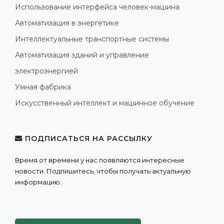
Использование интерфейса человек-машина
Автоматизация в энергетике
Интеллектуальные транспортные системы
Автоматизация зданий и управление
электроэнергией
Умная фабрика
Искусственный интеллект и машинное обучение
ПОДПИСАТЬСЯ НА РАССЫЛКУ
Время от времени у нас появляются интересные
новости. Подпишитесь, чтобы получать актуальную
информацию.