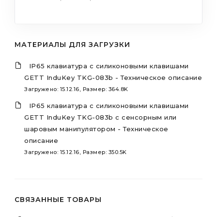
МАТЕРИАЛЫ ДЛЯ ЗАГРУЗКИ
IP65 клавиатура с силиконовыми клавишами
GETT InduKey TKG-083b - Техническое описание
Загружено: 15.12.16, Размер: 364.8K
IP65 клавиатура с силиконовыми клавишами
GETT InduKey TKG-083b с сенсорным или
шаровым манипулятором - Техническое
описание
Загружено: 15.12.16, Размер: 350.5K
СВЯЗАННЫЕ ТОВАРЫ