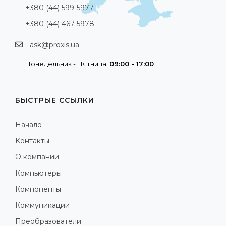
+380 (44) 599-5977
+380 (44) 467-5978
ask@proxis.ua
Понедельник - Пятница:
09:00 - 17:00
БЫСТРЫЕ ССЫЛКИ
Начало
Контакты
О компании
Компьютеры
Компоненты
Коммуникации
Преобразователи