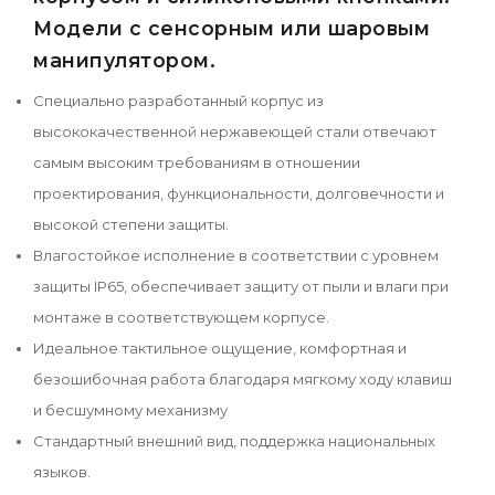
Модели с сенсорным или шаровым
манипулятором.
Специально разработанный корпус из
высококачественной нержавеющей стали отвечают
самым высоким требованиям в отношении
проектирования, функциональности, долговечности и
высокой степени защиты.
Влагостойкое исполнение в соответствии с уровнем
защиты IP65, обеспечивает защиту от пыли и влаги при
монтаже в соответствующем корпусе.
Идеальное тактильное ощущение, комфортная и
безошибочная работа благодаря мягкому ходу клавиш
и бесшумному механизму
Стандартный внешний вид, поддержка национальных
языков.