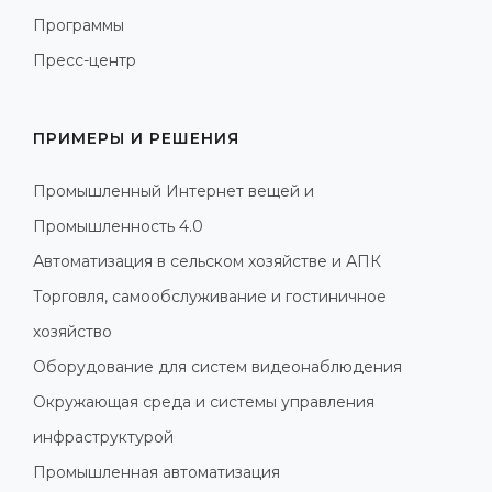
Программы
Пресс-центр
ПРИМЕРЫ И РЕШЕНИЯ
Промышленный Интернет вещей и
Промышленность 4.0
Автоматизация в сельском хозяйстве и АПК
Торговля, самообслуживание и гостиничное
хозяйство
Оборудование для систем видеонаблюдения
Окружающая среда и системы управления
инфраструктурой
Промышленная автоматизация