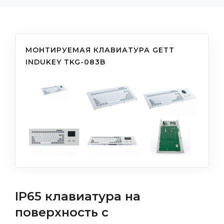
МОНТИРУЕМАЯ КЛАВИАТУРА GETT
INDUKEY TKG-083B
IP65 клавиатура на
поверхность с