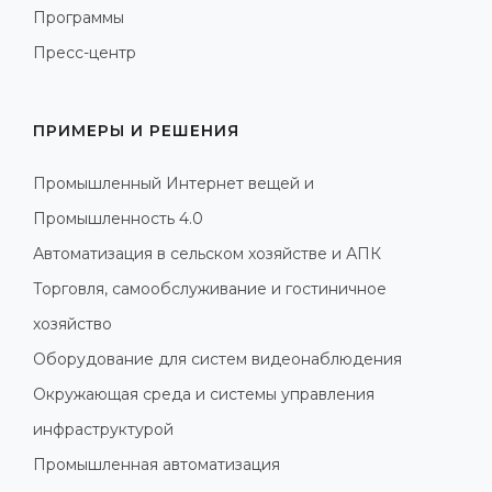
Программы
Пресс-центр
ПРИМЕРЫ И РЕШЕНИЯ
Промышленный Интернет вещей и
Промышленность 4.0
Автоматизация в сельском хозяйстве и АПК
Торговля, самообслуживание и гостиничное
хозяйство
Оборудование для систем видеонаблюдения
Окружающая среда и системы управления
инфраструктурой
Промышленная автоматизация