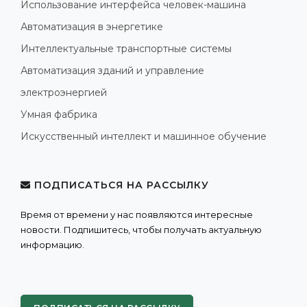
Использование интерфейса человек-машина
Автоматизация в энергетике
Интеллектуальные транспортные системы
Автоматизация зданий и управление
электроэнергией
Умная фабрика
Искусственный интеллект и машинное обучение
ПОДПИСАТЬСЯ НА РАССЫЛКУ
Время от времени у нас появляются интересные
новости. Подпишитесь, чтобы получать актуальную
информацию.