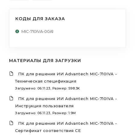
КОДЫ ДЛЯ ЗАКАЗА
MIC-710IVA-00A1
МАТЕРИАЛЫ ДЛЯ ЗАГРУЗКИ
ПК для решения ИИ Advantech MIC-710IVA -
Техническая спецификация
Загружено: 06.11.23, Размер: 598.3K
ПК для решения ИИ Advantech MIC-710IVA -
Инструкция пользователя
Загружено: 06.11.23, Размер: 1.9M
ПК для решения ИИ Advantech MIC-710IVA -
Сертификат соответствия CE