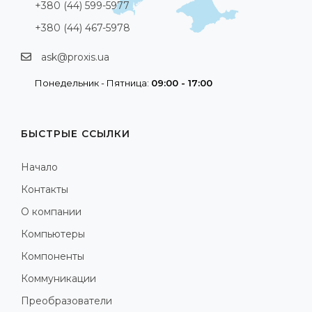
+380 (44) 599-5977
+380 (44) 467-5978
ask@proxis.ua
Понедельник - Пятница:
09:00 - 17:00
БЫСТРЫЕ ССЫЛКИ
Начало
Контакты
О компании
Компьютеры
Компоненты
Коммуникации
Преобразователи