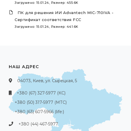
Загружено: 15.01.24, Размер: 455.6K
ПК для решения ИИ Advantech MIC-710IVA -
Сертификат соответствия FCC
Загружено: 15.01.24, Размер: 441.6K
НАШ АДРЕС
04073, Киев, ул. Сырецкая, 5
+380 (67) 327-5977 (КС)
+380 (50) 317-5977 (МТС)
+380 (63) 607-5966 (life:)
+380 (44) 467-5977