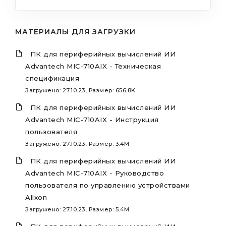
МАТЕРИАЛЫ ДЛЯ ЗАГРУЗКИ
ПК для периферийных вычислений ИИ
Advantech MIC-710AIX - Техническая
спецификация
Загружено: 27.10.23, Размер: 656.8K
ПК для периферийных вычислений ИИ
Advantech MIC-710AIX - Инструкция
пользователя
Загружено: 27.10.23, Размер: 3.4M
ПК для периферийных вычислений ИИ
Advantech MIC-710AIX - Руководство
пользователя по управлению устройствами
Allxon
Загружено: 27.10.23, Размер: 5.4M