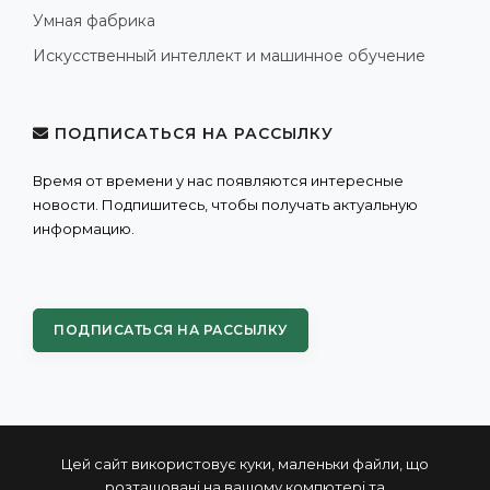
Умная фабрика
Искусственный интеллект и машинное обучение
ПОДПИСАТЬСЯ НА РАССЫЛКУ
Время от времени у нас появляются интересные
новости. Подпишитесь, чтобы получать актуальную
информацию.
ПОДПИСАТЬСЯ НА РАССЫЛКУ
Цей сайт використовує куки, маленьки файли, що
розташовані на вашому компютері та