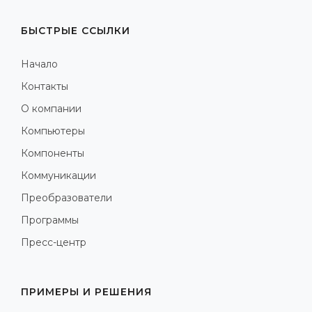
БЫСТРЫЕ ССЫЛКИ
Начало
Контакты
О компании
Компьютеры
Компоненты
Коммуникации
Преобразователи
Программы
Пресс-центр
ПРИМЕРЫ И РЕШЕНИЯ