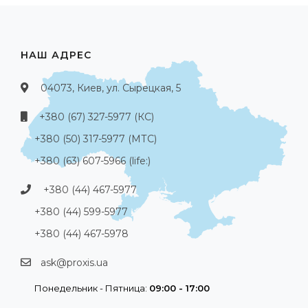
НАШ АДРЕС
04073, Киев, ул. Сырецкая, 5
+380 (67) 327-5977 (КС)
+380 (50) 317-5977 (МТС)
+380 (63) 607-5966 (life:)
+380 (44) 467-5977
+380 (44) 599-5977
+380 (44) 467-5978
ask@proxis.ua
Понедельник - Пятница:
09:00 - 17:00