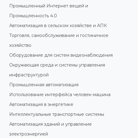
Промышленный Интернет вещей и
Промышленность 4.0
Автоматизация в сельском хозяйстве и АПК
Торговля, самообслуживание и гостиничное
хозяйство
Оборудование для систем видеонаблюдения
Окружающая среда и системы управления
инфраструктурой
Промышленная автоматизация
Использование интерфейса человек-машина
Автоматизация в энергетике
Интеллектуальные транспортные системы
Автоматизация зданий и управление
электроэнергией