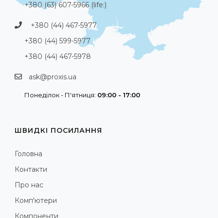
+380 (63) 607-5966 (life:)
+380 (44) 467-5977
+380 (44) 599-5977
+380 (44) 467-5978
ask@proxis.ua
Понеділок - П'ятниця:
09:00 - 17:00
ШВИДКІ ПОСИЛАННЯ
Головна
Контакти
Про нас
Комп'ютери
Компоненти