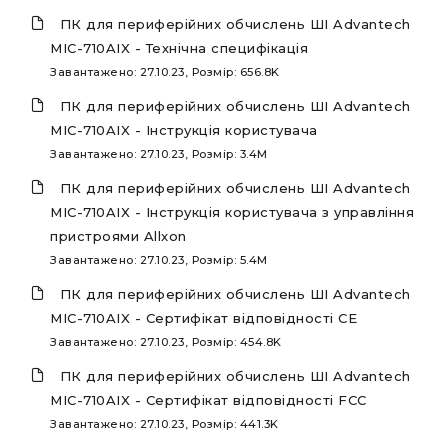
ПК для периферійних обчислень ШІ Advantech
MIC-710AIX - Технічна специфікація
Завантажено: 27.10.23, Розмір: 656.8K
ПК для периферійних обчислень ШІ Advantech
MIC-710AIX - Інструкція користувача
Завантажено: 27.10.23, Розмір: 3.4M
ПК для периферійних обчислень ШІ Advantech
MIC-710AIX - Інструкція користувача з управління
пристроями Allxon
Завантажено: 27.10.23, Розмір: 5.4M
ПК для периферійних обчислень ШІ Advantech
MIC-710AIX - Сертифікат відповідності CE
Завантажено: 27.10.23, Розмір: 454.8K
ПК для периферійних обчислень ШІ Advantech
MIC-710AIX - Сертифікат відповідності FCC
Завантажено: 27.10.23, Розмір: 441.3K