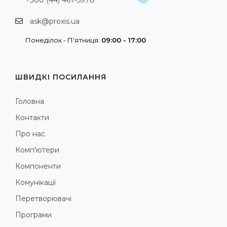
ask@proxis.ua
Понеділок - П'ятниця:
09:00 - 17:00
ШВИДКІ ПОСИЛАННЯ
Головна
Контакти
Про нас
Комп'ютери
Компоненти
Комунікації
Перетворювачі
Програми