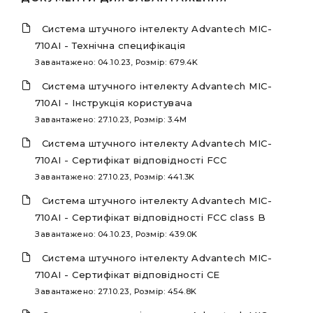
Система штучного інтелекту Advantech MIC-
710AI - Технічна специфікація
Завантажено: 04.10.23, Розмір: 679.4K
Система штучного інтелекту Advantech MIC-
710AI - Інструкція користувача
Завантажено: 27.10.23, Розмір: 3.4M
Система штучного інтелекту Advantech MIC-
710AI - Сертифікат відповідності FCC
Завантажено: 27.10.23, Розмір: 441.3K
Система штучного інтелекту Advantech MIC-
710AI - Сертифікат відповідності FCC class B
Завантажено: 04.10.23, Розмір: 439.0K
Система штучного інтелекту Advantech MIC-
710AI - Сертифікат відповідності CE
Завантажено: 27.10.23, Розмір: 454.8K