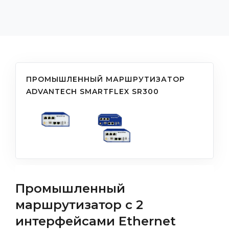
ПРОМЫШЛЕННЫЙ МАРШРУТИЗАТОР
ADVANTECH SMARTFLEX SR300
Промышленный
маршрутизатор с 2
интерфейсами Ethernet