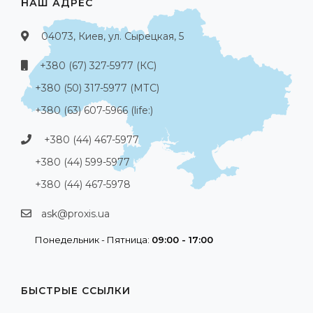
НАШ АДРЕС
04073, Киев, ул. Сырецкая, 5
+380 (67) 327-5977 (КС)
+380 (50) 317-5977 (МТС)
+380 (63) 607-5966 (life:)
+380 (44) 467-5977
+380 (44) 599-5977
+380 (44) 467-5978
ask@proxis.ua
Понедельник - Пятница:
09:00 - 17:00
БЫСТРЫЕ ССЫЛКИ