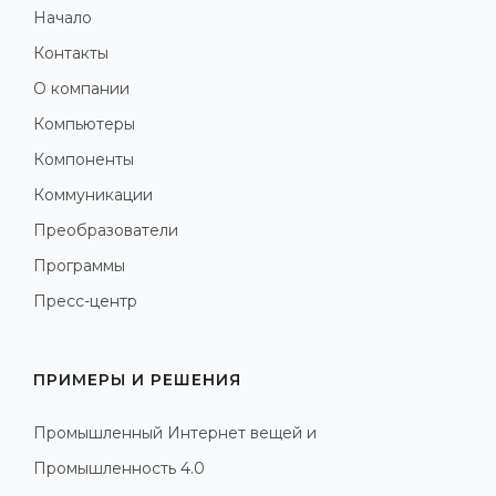
Начало
Контакты
О компании
Компьютеры
Компоненты
Коммуникации
Преобразователи
Программы
Пресс-центр
ПРИМЕРЫ И РЕШЕНИЯ
Промышленный Интернет вещей и
Промышленность 4.0