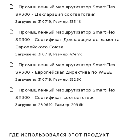
Промышленный маршрутизатор SmartFlex
SR300 - Декларация соответствия
Загружено: 31.07.19, Размер: 333.4K
Промышленный маршрутизатор SmartFlex
SR300 - Сертификат Декларации регламента
Европейского Союза
Загружено: 31.07.19, Размер: 474.7K
Промышленный маршрутизатор SmartFlex
SR300 - Европейская директива по WEEE
Загружено: 31.07.19, Размер: 332.5K
Промышленный маршрутизатор SmartFlex
SR300 - Сертификат соответствия
Загружено: 28.06.19, Размер: 209.6K
ГДЕ ИСПОЛЬЗОВАЛСЯ ЭТОТ ПРОДУКТ