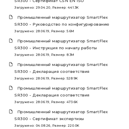
SR300 - Сертификат CSN EN ISO
Загружено: 29.04.20, Размер: 441.3K
Промышленный маршрутизатор SmartFlex
SR300 - Руководство по конфигурированию
Загружено: 28.06.19, Размер: 5.6M
Промышленный маршрутизатор SmartFlex
SR300 - Инструкция по началу работы
Загружено: 28.06.19, Размер: 8.3M
Промышленный маршрутизатор SmartFlex
SR300 - Декларация соответствия
Загружено: 28.06.19, Размер: 528.9K
Промышленный маршрутизатор SmartFlex
SR300 - Декларация соответствия
Загружено: 28.06.19, Размер: 473.6K
Промышленный маршрутизатор SmartFlex
SR300 - Сертификат экспертизы
Загружено: 04.08.26, Размер: 220.0K