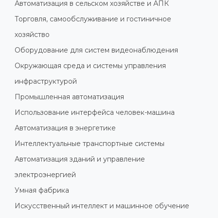
Автоматизация в сельском хозяйстве и АПК
Торговля, самообслуживание и гостиничное
хозяйство
Оборудование для систем видеонаблюдения
Окружающая среда и системы управления
инфраструктурой
Промышленная автоматизация
Использование интерфейса человек-машина
Автоматизация в энергетике
Интеллектуальные транспортные системы
Автоматизация зданий и управление
электроэнергией
Умная фабрика
Искусственный интеллект и машинное обучение