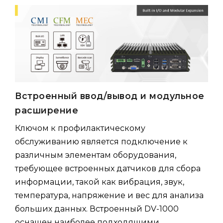
Встроенный ввод/вывод и модульное
расширение
Ключом к профилактическому
обслуживанию является подключение к
различным элементам оборудования,
требующее встроенных датчиков для сбора
информации, такой как вибрация, звук,
температура, напряжение и вес для анализа
больших данных. Встроенный DV-1000
оснащен наиболее подходящими