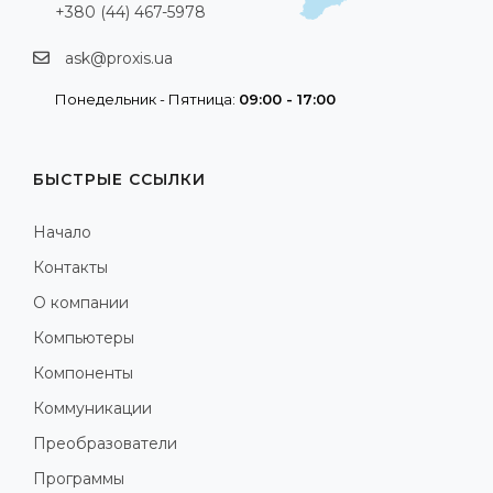
+380 (44) 467-5978
ask@proxis.ua
Понедельник - Пятница:
09:00 - 17:00
БЫСТРЫЕ ССЫЛКИ
Начало
Контакты
О компании
Компьютеры
Компоненты
Коммуникации
Преобразователи
Программы