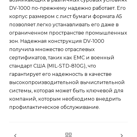
DV-1000 по-прежнему надежно работает. Его
корпус размером с лист бумаги формата A5
позволяет легко устанавливать его даже в
ограниченном пространстве промышленных
зон. Надежная конструкция DV-1000
получила множество отраслевых
сертификатов, таких как EMC и военный
стандарт США (MIL-STD-810G), что
гарантирует его надежность в качестве
высокопроизводительной вычислительной
системы, которая может быть ключевой для
компаний, которым необходимо внедрить
профилактическое обслуживание.