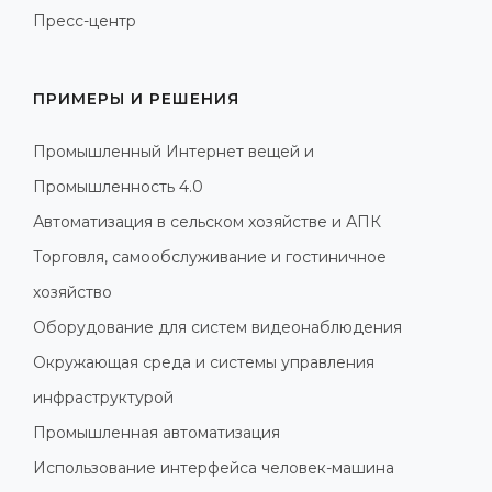
Пресс-центр
ПРИМЕРЫ И РЕШЕНИЯ
Промышленный Интернет вещей и
Промышленность 4.0
Автоматизация в сельском хозяйстве и АПК
Торговля, самообслуживание и гостиничное
хозяйство
Оборудование для систем видеонаблюдения
Окружающая среда и системы управления
инфраструктурой
Промышленная автоматизация
Использование интерфейса человек-машина