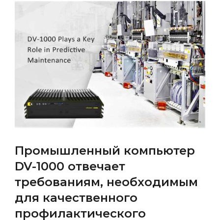
Промышленный компьютер
DV-1000 отвечает
требованиям, необходимым
для качественного
профилактического