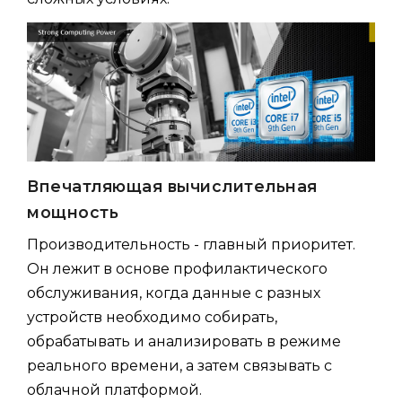
Впечатляющая вычислительная
мощность
Производительность - главный приоритет.
Он лежит в основе профилактического
обслуживания, когда данные с разных
устройств необходимо собирать,
обрабатывать и анализировать в режиме
реального времени, а затем связывать с
облачной платформой.