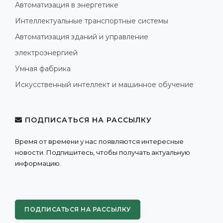
Автоматизация в энергетике
Интеллектуальные транспортные системы
Автоматизация зданий и управление
электроэнергией
Умная фабрика
Искусственный интеллект и машинное обучение
ПОДПИСАТЬСЯ НА РАССЫЛКУ
Время от времени у нас появляются интересные
новости. Подпишитесь, чтобы получать актуальную
информацию.
ПОДПИСАТЬСЯ НА РАССЫЛКУ