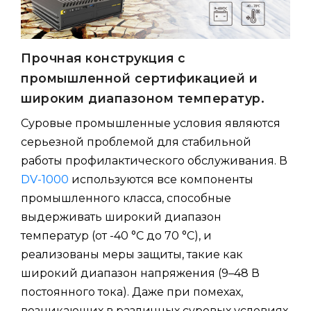
Прочная конструкция с
промышленной сертификацией и
широким диапазоном температур.
Суровые промышленные условия являются
серьезной проблемой для стабильной
работы профилактического обслуживания. В
DV-1000
используются все компоненты
промышленного класса, способные
выдерживать широкий диапазон
температур (от -40 °C до 70 °C), и
реализованы меры защиты, такие как
широкий диапазон напряжения (9–48 В
постоянного тока). Даже при помехах,
возникающих в различных суровых условиях