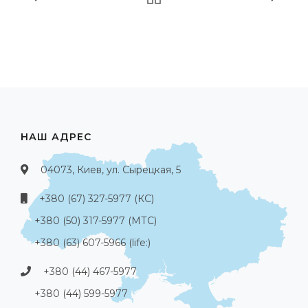
НАШ АДРЕС
04073, Киев, ул. Сырецкая, 5
+380 (67) 327-5977 (КС)
+380 (50) 317-5977 (МТС)
+380 (63) 607-5966 (life:)
+380 (44) 467-5977
+380 (44) 599-5977