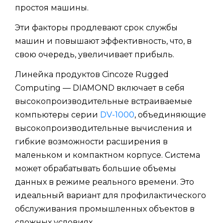
простоя машины.
Эти факторы продлевают срок службы
машин и повышают эффективность, что, в
свою очередь, увеличивает прибыль.
Линейка продуктов Cincoze Rugged
Computing — DIAMOND включает в себя
высокопроизводительные встраиваемые
компьютеры серии
DV-1000
, объединяющие
высокопроизводительные вычисления и
гибкие возможности расширения в
маленьком и компактном корпусе. Система
может обрабатывать большие объемы
данных в режиме реального времени. Это
идеальный вариант для профилактического
обслуживания промышленных объектов в
сложных условиях.