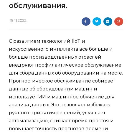
обслуживания.
19.11.2022
С развитием технологий IIoT и
искусственного интеллекта все больше и
больше производственных отраслей
внедряют профилактическое обслуживание
для сбора данных об оборудовании на месте.
Прогностическое обслуживание собирает
данные об оборудовании машин и
использует ИИ и машинное обучение для
анализа данных. Это позволяет избежать
ручного принятия решений, улучшает
автоматизацию, снижает время простоя и
повышает точность прогнозов времени