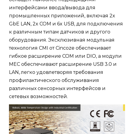
интерфейсами ввода/вывода для
промышленных приложений, включая 2x
GbE LAN, 2x COM и 6x USB, для подключения
к различным типам датчиков и другого
оборудования. Эксклюзивная модульная
технология CMI от Cincoze обеспечивает
гибкое расширение COM или DIO, а модули
MEC обеспечивают расширение USB 3.0 и
LAN, легко удовлетворяя требования
профилактического обслуживания
различных сенсорных интерфейсов и
сетевых возможностей.