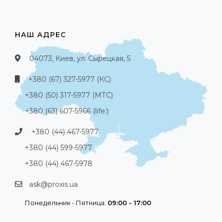
НАШ АДРЕС
04073, Киев, ул. Сырецкая, 5
+380 (67) 327-5977 (КС)
+380 (50) 317-5977 (МТС)
+380 (63) 607-5966 (life:)
+380 (44) 467-5977
+380 (44) 599-5977
+380 (44) 467-5978
ask@proxis.ua
Понедельник - Пятница:
09:00 - 17:00