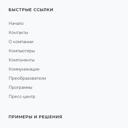
БЫСТРЫЕ ССЫЛКИ
Начало
Контакты
О компании
Компьютеры
Компоненты
Коммуникации
Преобразователи
Программы
Пресс-центр
ПРИМЕРЫ И РЕШЕНИЯ