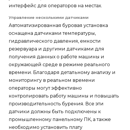
интерфейс для операторов на местах.
Управление несколькими датчиками
Автоматизированная буровая установка
оснащена датчиками температуры,
гидравлического давления, емкости
резервуара и другими датчиками для
получения данных о работе машины и
окружающей среде в режиме реального
времени. Благодаря детальному анализу и
мониторингу в реальном времени
операторы могут эффективно
контролировать работу машины и повышать
производительность бурения. Все эти
датчики должны быть подключены к
промышленному панельному ПК, а также
необходимо установить плату