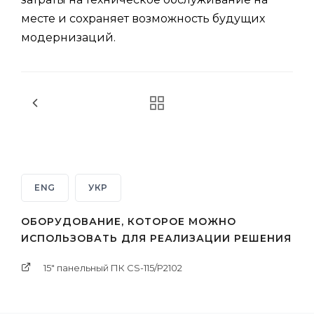
месте и сохраняет возможность будущих
модернизаций.
ENG
УКР
ОБОРУДОВАНИЕ, КОТОРОЕ МОЖНО
ИСПОЛЬЗОВАТЬ ДЛЯ РЕАЛИЗАЦИИ РЕШЕНИЯ
15" панельный ПК CS-115/P2102