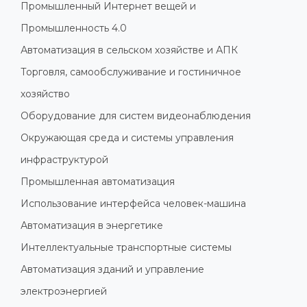
Промышленный Интернет вещей и
Промышленность 4.0
Автоматизация в сельском хозяйстве и АПК
Торговля, самообслуживание и гостиничное
хозяйство
Оборудование для систем видеонаблюдения
Окружающая среда и системы управления
инфраструктурой
Промышленная автоматизация
Использование интерфейса человек-машина
Автоматизация в энергетике
Интеллектуальные транспортные системы
Автоматизация зданий и управление
электроэнергией