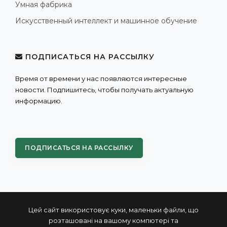
Умная фабрика
Искусственный интеллект и машинное обучение
ПОДПИСАТЬСЯ НА РАССЫЛКУ
Время от времени у нас появляются интересные
новости. Подпишитесь, чтобы получать актуальную
информацию.
ПОДПИСАТЬСЯ НА РАССЫЛКУ
Цей сайт використовує куки, маленьки файли, що
розташовані на вашому компютері та