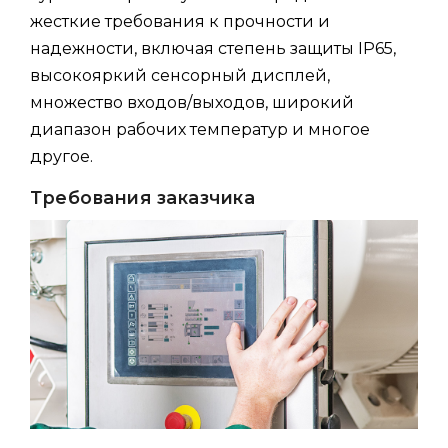
жесткие требования к прочности и
надежности, включая степень защиты IP65,
высокояркий сенсорный дисплей,
множество входов/выходов, широкий
диапазон рабочих температур и многое
другое.
Требования заказчика