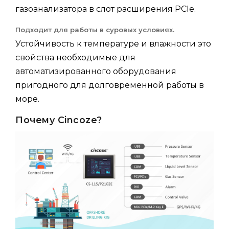
газоанализатора в слот расширения PCIe.
Подходит для работы в суровых условиях.
Устойчивость к температуре и влажности это
свойства необходимые для
автоматизированного оборудования
пригодного для долговременной работы в
море.
Почему Cincoze?