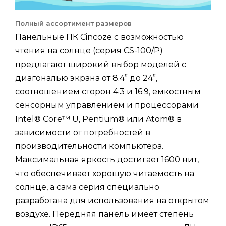
Полный ассортимент размеров
Панельные ПК Cincoze с возможностью
чтения на солнце (серия CS-100/P)
предлагают широкий выбор моделей с
диагональю экрана от 8.4” до 24”,
соотношением сторон 4:3 и 16:9, емкостным
сенсорным управлением и процессорами
Intel® Core™ U, Pentium® или Atom® в
зависимости от потребностей в
производительности компьютера.
Максимальная яркость достигает 1600 нит,
что обеспечивает хорошую читаемость на
солнце, а сама серия специально
разработана для использования на открытом
воздухе. Передняя панель имеет степень