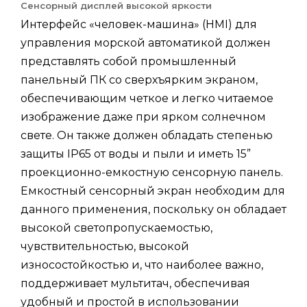
Сенсорный дисплей высокой яркости
Интерфейс «человек-машина» (HMI) для
управления морской автоматикой должен
представлять собой промышленный
панельный ПК со сверхъярким экраном,
обеспечивающим четкое и легко читаемое
изображение даже при ярком солнечном
свете. Он также должен обладать степенью
защиты IP65 от воды и пыли и иметь 15”
проекционно-емкостную сенсорную панель.
Емкостный сенсорный экран необходим для
данного применения, поскольку он обладает
высокой светопропускаемостью,
чувствительностью, высокой
износостойкостью и, что наиболее важно,
поддерживает мультитач, обеспечивая
удобный и простой в использовании