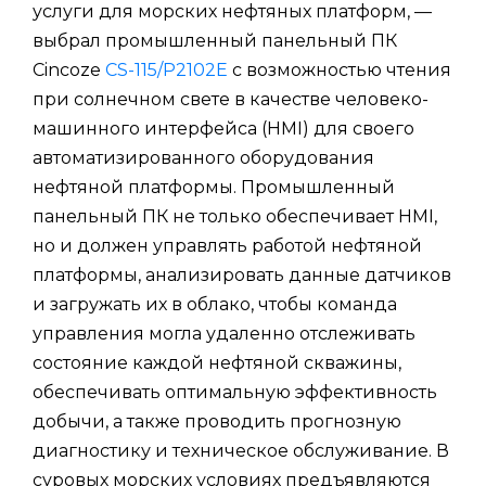
услуги для морских нефтяных платформ, —
выбрал промышленный панельный ПК
Cincoze
CS-115/P2102E
с возможностью чтения
при солнечном свете в качестве человеко-
машинного интерфейса (HMI) для своего
автоматизированного оборудования
нефтяной платформы. Промышленный
панельный ПК не только обеспечивает HMI,
но и должен управлять работой нефтяной
платформы, анализировать данные датчиков
и загружать их в облако, чтобы команда
управления могла удаленно отслеживать
состояние каждой нефтяной скважины,
обеспечивать оптимальную эффективность
добычи, а также проводить прогнозную
диагностику и техническое обслуживание. В
суровых морских условиях предъявляются