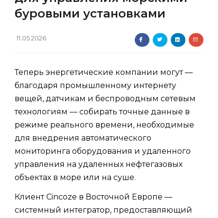
буровыми установками
11.05.2026
Теперь энергетические компании могут —
благодаря промышленному интернету
вещей, датчикам и беспроводным сетевым
технологиям — собирать точные данные в
режиме реального времени, необходимые
для внедрения автоматического
мониторинга оборудования и удаленного
управления на удаленных нефтегазовых
объектах в море или на суше.
Клиент Cincoze в Восточной Европе —
системный интегратор, предоставляющий